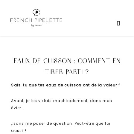
EAUX DE CUISSON : COMMENT EN
TIRER PARTI ?
Sais-tu que tes eaux de cuisson ont de la valeur ?
Avant, je les vidais machinalement, dans mon
évier…
…sans me poser de question. Peut-être que toi
aussi ?