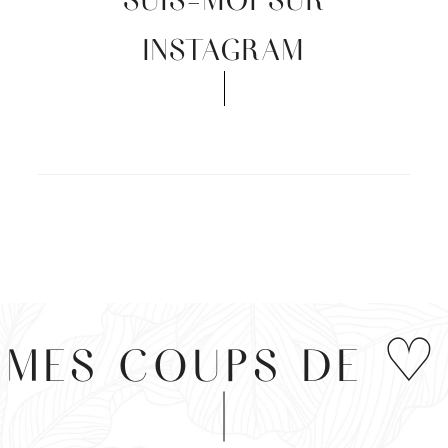
INSTAGRAM
MES COUPS DE ♡