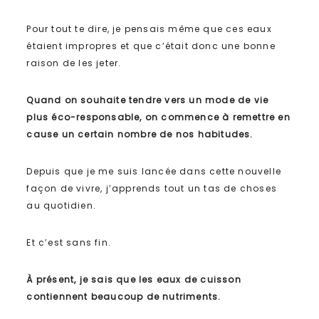
Pour tout te dire, je pensais même que ces eaux
étaient impropres et que c’était donc une bonne
raison de les jeter.
Quand on souhaite tendre vers un mode de vie
plus éco-responsable, on commence à remettre en
cause un certain nombre de nos habitudes.
Depuis que je me suis lancée dans cette nouvelle
façon de vivre, j’apprends tout un tas de choses
au quotidien.
Et c’est sans fin.
À présent, je sais que les eaux de cuisson
contiennent beaucoup de nutriments.