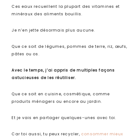
Ces eaux recueillent la plupart des vitamines et
minéraux des aliments bouillis.
Je n’en jette désormais plus aucune.
Que ce soit de légumes, pommes de terre, riz, œufs,
pâtes ou os.
Avec le temps, j’ai appris de multiples façons
astucieuses de les réutiliser.
Que ce soit en cuisine, cosmétique, comme
produits ménagers ou encore au jardin.
Et je vais en partager quelques-unes avec toi.
Car toi aussi, tu peux recycler,
consommer mieux