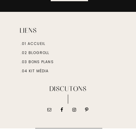
LIENS
.01 ACCUEIL
.02 BLOGROLL
.03 BONS PLANS
.04 KIT MÉDIA
DISCUTONS
FOLLOW ON INSTAGRAM