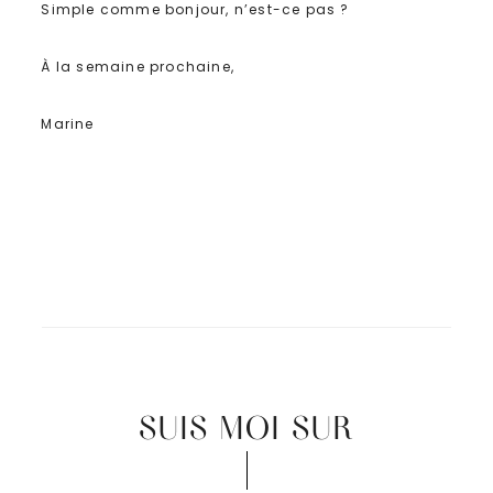
Simple comme bonjour, n’est-ce pas ?
À la semaine prochaine,
Marine
SUIS MOI SUR