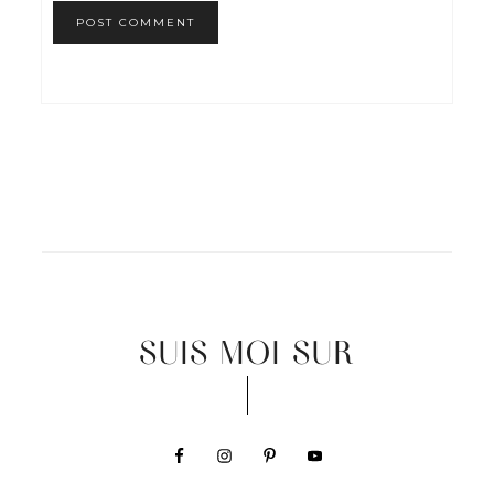
SUIS MOI SUR