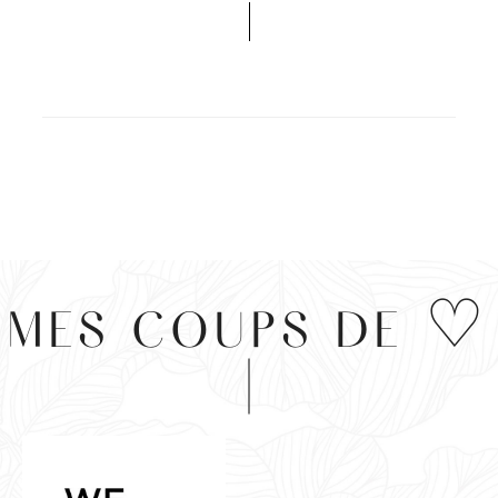
MES COUPS DE ♡