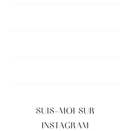
SUIS-MOI SUR
INSTAGRAM