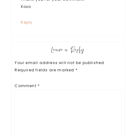
Xoxo
Reply
Leave a Reply
Your email address will not be published.
Required fields are marked
*
Comment
*