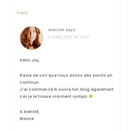
Reply
marine
says
9 JUNE 2017 AT 11:20
Hello Joy,
Ravie de voir que nous avons des points en
commun.
J’ai commencé à suivre ton blog également
car je le trouve vraiment sympa
A bientôt,
Marine