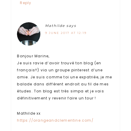
Reply
Mathilde
says
9 JUNE 2017 AT 12:19
Bonjour Marine,
Je suis ravie d’avoir trouvé ton blog (en
français!!) via un groupe pinterest d’une
amie. Je suis comme toi une expatriée, je me
balade dans différent endroit au fil de mes
études. Ton blog est très simpa et je vais
définitivement y revenir faire un tour !
Mathilde xx
https://orangeandclementine.com/