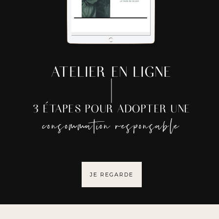
ATELIER EN LIGNE
3 ÉTAPES POUR ADOPTER UNE
consommation responsable
JE REGARDE