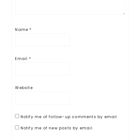
Name
*
Email
*
Website
Notify me of follow-up comments by email.
Notify me of new posts by email.