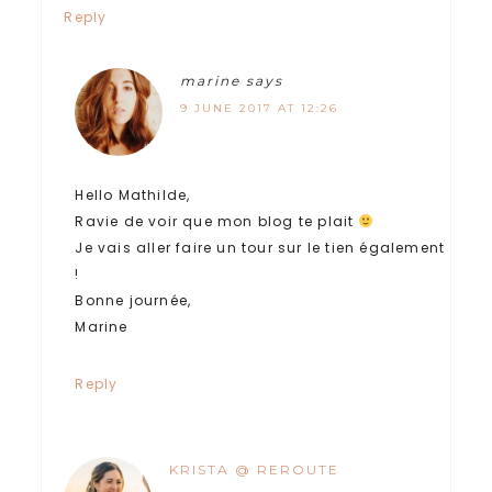
Reply
marine
says
9 JUNE 2017 AT 12:26
Hello Mathilde,
Ravie de voir que mon blog te plait
Je vais aller faire un tour sur le tien également
!
Bonne journée,
Marine
Reply
KRISTA @ REROUTE