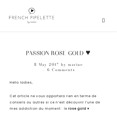
PASSION ROSE GOLD ♥
8 May 2017
by
marine
6 Comments
Hello ladies,
Cet article ne vous apportera rien en terme de
conseils ou autres si ce n’est découvrir l’une de
mes addiction du moment : le
rose gold
♥