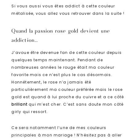
Si vous aussi vous êtes addict à cette couleur
métalisée, vous allez vous retrouver dans la suite !
Quand la passion rose gold devient une
addiction…
J’avoue être devenue fan de cette couleur depuis
quelques temps maintenant. Pendant de
nombreuses années le rouge était ma couleur
favorite mais ce n’est plus le cas désormais.
Honnêtement, le rose n’a jamais été
particulièrement ma couleur préférée mais le rose
gold est quand à lui proche du cuivre et a ce côté
brillant
qui m’est cher. C’est sans doute mon côté
girly qui ressort.
Ce sera notamment l’une de mes couleurs
principales à mon mariage ! N’hésitez pas à aller