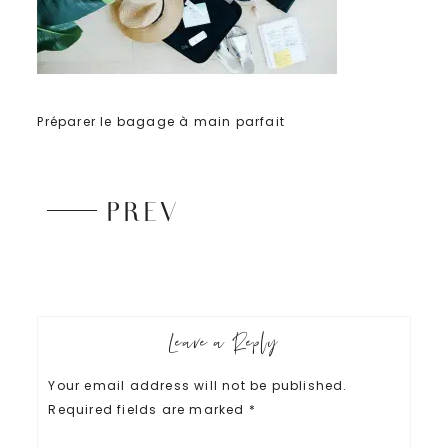
Préparer le bagage à main parfait
PREV
Leave a Reply
Your email address will not be published.
Required fields are marked
*