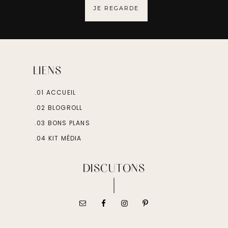
JE REGARDE
LIENS
.01 ACCUEIL
.02 BLOGROLL
.03 BONS PLANS
.04 KIT MÉDIA
DISCUTONS