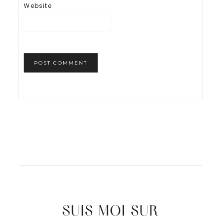
Website
SUIS MOI SUR