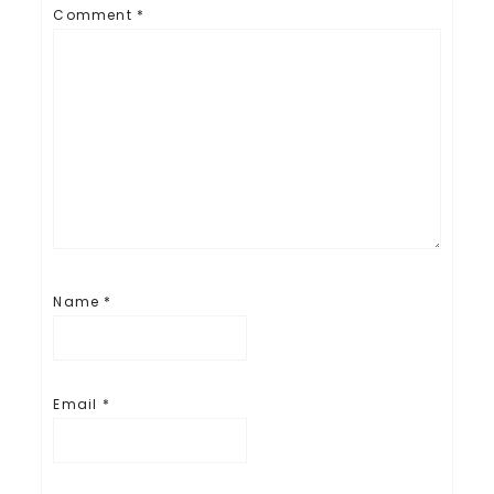
Comment
*
Name
*
Email
*