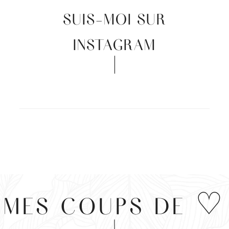
SUIS-MOI SUR
INSTAGRAM
MES COUPS DE ♡