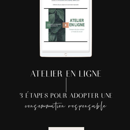
ATELIER EN LIGNE
3 ÉTAPES POUR ADOPTER UNE
consommation responsable