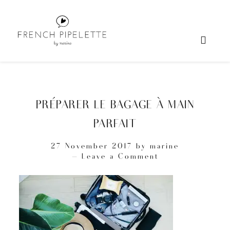
PRÉPARER LE BAGAGE À MAIN
PARFAIT
27 November 2017
by
marine
Leave a Comment