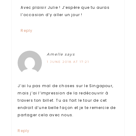
Avec plaisir Julie ! J’espère que tu auras
l’occasion d’y aller un jour !
Reply
Amelle
says
1 JUNE 2018 AT 17:21
J’ai lu pas mal de choses sur le Singapour,
mais j’ai l’impression de la redécouvrir à
travers ton billet. Tu as fait le tour de cet
endroit d’une belle façon et je te remercie de
partager cela avec nous.
Reply