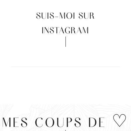
SUIS-MOI SUR
INSTAGRAM
MES COUPS DE ♡