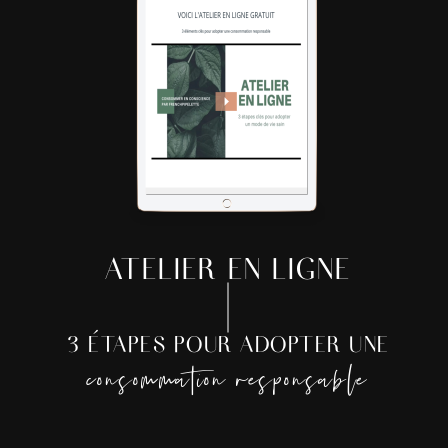
ATELIER EN LIGNE
3 ÉTAPES POUR ADOPTER UNE
consommation responsable