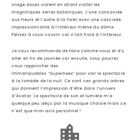
orage assez violent en allant visiter les
magnifiques serres botaniques. L’une consacrée
aux fleurs et l’autre à la forêt avec une cascade
impressionnante à l’intérieur même du dôme.
Pensez à vous couvrir car il fait froid à l’intérieur.
Je vous recommande de faire comme nous et d’y
aller en fin de journée car ensuite, vous pourrez
vous rapprocher des
immanquables
“Supertrees”
pour voir le spectacle
à la tombée de la nuit. Ce sont ces grands arbres
qui donnent l’impression d’être dans l’univers
d’Avatar. Le spectacle de son et lumière m’a
quelque peu déçu par la musique choisie mais ce
n’est que mon avis personnel !