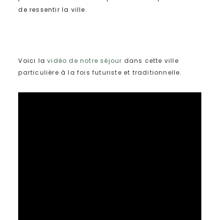
de ressentir la ville.
Voici la
vidéo de notre séjour
dans cette ville
particulière à la fois futuriste et traditionnelle.