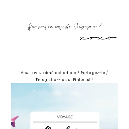
Que pensez vous de Singapour ?
Vous avez aimé cet article ? Partagez-le /
Enregistrez-le sur Pinterest !