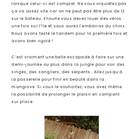
lorsque celui-ci est complet. Ne vous inquiétez pas
ça va assez vite car on ne peut pas être plus de 12
sur le bateau. Ensuite vous devez louer des vélos
une fois sur l’île et vous aurez l’embarras du choix.
Nous avons testé le tandem pour la première fois et
avons bien rigolé !
C’est vraiment une belle escapade à faire sur une
demi-journée ou plus dans la jungle pour voir des
singes, des sangliers, des serpents… Allez jusqu’à
la passerelle pour finir en beauté dans la
mangrove. Si vous le souhaitez, vous avez même
la possibilité de prolonger le plaisir en campant
sur place.