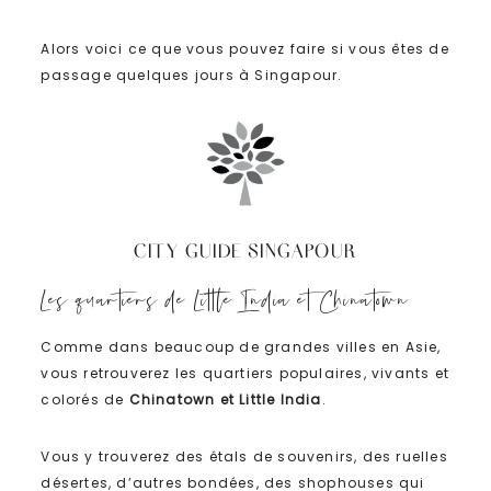
Alors voici ce que vous pouvez faire si vous êtes de
passage quelques jours à Singapour.
CITY GUIDE SINGAPOUR
Les quartiers de Little India et Chinatown
Comme dans beaucoup de grandes villes en Asie,
vous retrouverez les quartiers populaires, vivants et
colorés de
Chinatown et Little India
.
Vous y trouverez des étals de souvenirs, des ruelles
désertes, d’autres bondées, des shophouses qui