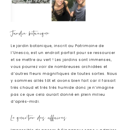
Jardin botanique
Le jardin botanique, inscrit au Patrimoine de
l’Unesco, est un endroit parfait pour se ressourcer
et se mettre au vert ! Les jardins sont immenses,
vous pourrez voir de nombreuses orchidées et
d’autres fleurs magnifiques de toutes sortes. Nous
y sommes allés tôt et avons bien fait car il faisait
très chaud et très très humide donc je n’imagine
pas ce que cela aurait donné en plein milieu
d’après-midi.
Le quartier des affaires