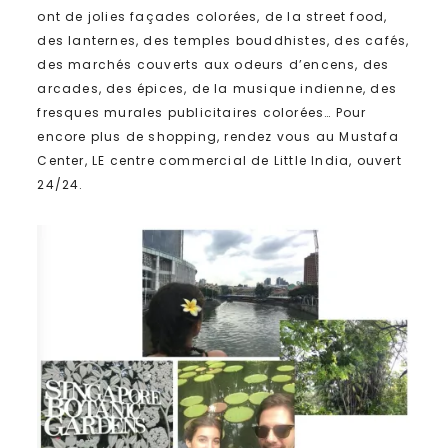
ont de jolies façades colorées, de la street food,
des lanternes, des temples bouddhistes, des cafés,
des marchés couverts aux odeurs d’encens, des
arcades, des épices, de la musique indienne, des
fresques murales publicitaires colorées… Pour
encore plus de shopping, rendez vous au Mustafa
Center, LE centre commercial de Little India, ouvert
24/24.