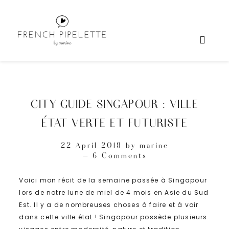
CITY GUIDE SINGAPOUR : VILLE
ÉTAT VERTE ET FUTURISTE
22 April 2018
by
marine
6 Comments
Voici mon récit de la semaine passée à Singapour
lors de notre lune de miel de 4 mois en Asie du Sud
Est. Il y a de nombreuses choses à faire et à voir
dans cette ville état ! Singapour possède plusieurs