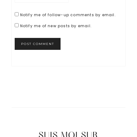
Notify me of follow-up comments by email.
Notify me of new posts by email.
SUIS MOI SUR