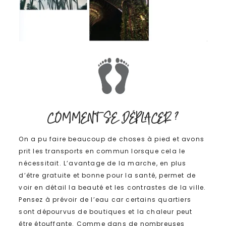
COMMENT SE DÉPLACER ?
On a pu faire beaucoup de choses à pied et avons
prit les transports en commun lorsque cela le
nécessitait. L’avantage de la marche, en plus
d’être gratuite et bonne pour la santé, permet de
voir en détail la beauté et les contrastes de la ville.
Pensez à prévoir de l’eau car certains quartiers
sont dépourvus de boutiques et la chaleur peut
être étouffante. Comme dans de nombreuses