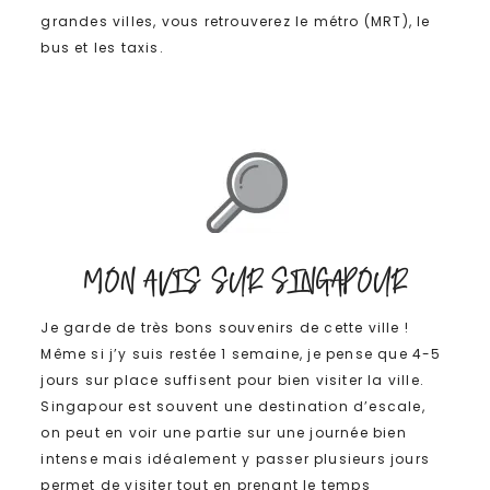
grandes villes, vous retrouverez le métro (MRT), le
bus et les taxis.
MON AVIS SUR SINGAPOUR
Je garde de très bons souvenirs de cette ville !
Même si j’y suis restée 1 semaine, je pense que 4-5
jours sur place suffisent pour bien visiter la ville.
Singapour est souvent une destination d’escale,
on peut en voir une partie sur une journée bien
intense mais idéalement y passer plusieurs jours
permet de visiter tout en prenant le temps