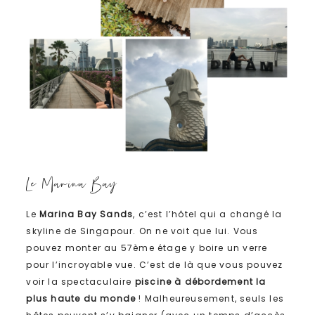
Le Marina Bay
Le
Marina Bay Sands
, c’est l’hôtel qui a changé la
skyline de Singapour. On ne voit que lui. Vous
pouvez monter au 57ème étage y boire un verre
pour l’incroyable vue. C’est de là que vous pouvez
voir la spectaculaire
piscine à débordement la
plus haute du monde
! Malheureusement, seuls les