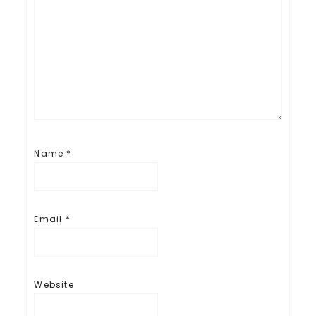
Name
*
Email
*
Website