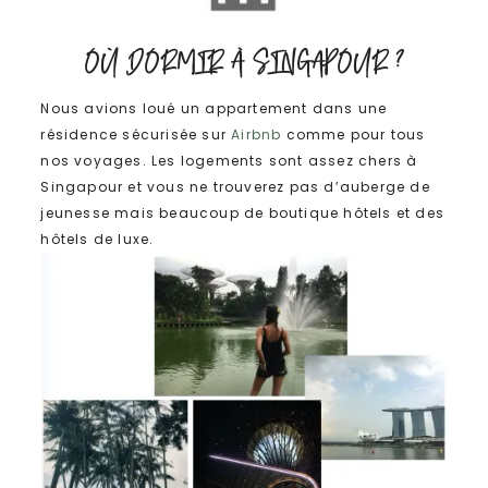
OÙ DORMIR À SINGAPOUR ?
Nous avions loué un appartement dans une
résidence sécurisée sur
Airbnb
comme pour tous
nos voyages. Les logements sont assez chers à
Singapour et vous ne trouverez pas d’auberge de
jeunesse mais beaucoup de boutique hôtels et des
hôtels de luxe.