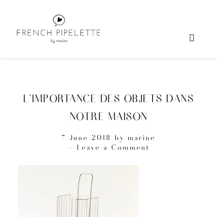
L’IMPORTANCE DES OBJETS DANS
NOTRE MAISON
7 June 2018
by
marine
Leave a Comment