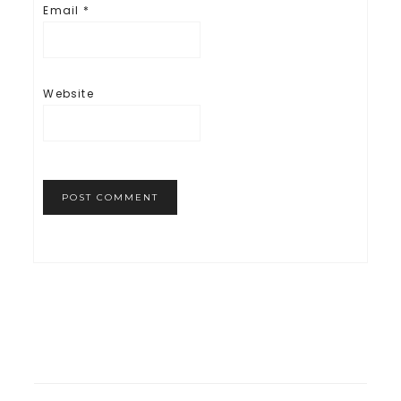
Email
*
Website