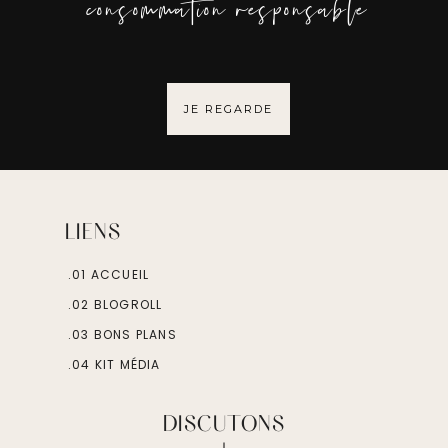
consommation responsable
JE REGARDE
LIENS
.01 ACCUEIL
.02 BLOGROLL
.03 BONS PLANS
.04 KIT MÉDIA
DISCUTONS