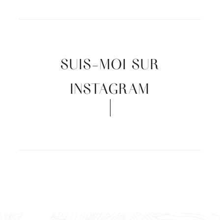
SUIS-MOI SUR
INSTAGRAM