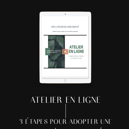
ATELIER EN LIGNE
3 ÉTAPES POUR ADOPTER UNE