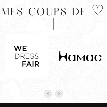
MES COUPS DE ♡