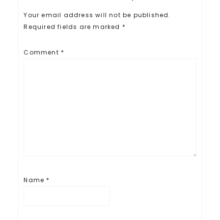
Your email address will not be published.
Required fields are marked
*
Comment
*
Name
*