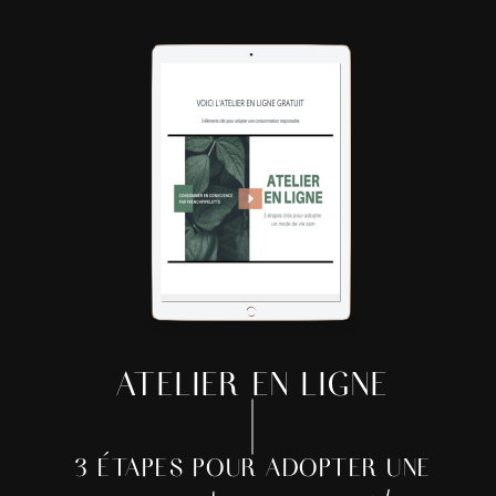
ATELIER EN LIGNE
3 ÉTAPES POUR ADOPTER UNE