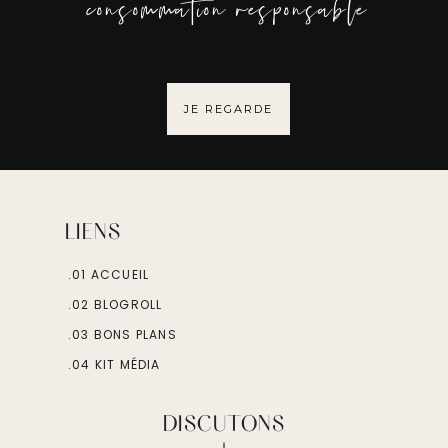
consommation responsable
JE REGARDE
LIENS
.01 ACCUEIL
.02 BLOGROLL
.03 BONS PLANS
.04 KIT MÉDIA
DISCUTONS