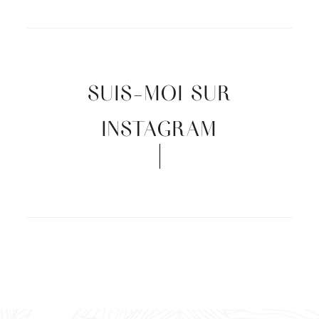
SUIS-MOI SUR
INSTAGRAM