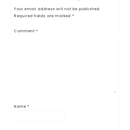
Your email address will not be published.
Required fields are marked
*
Comment
*
Name
*