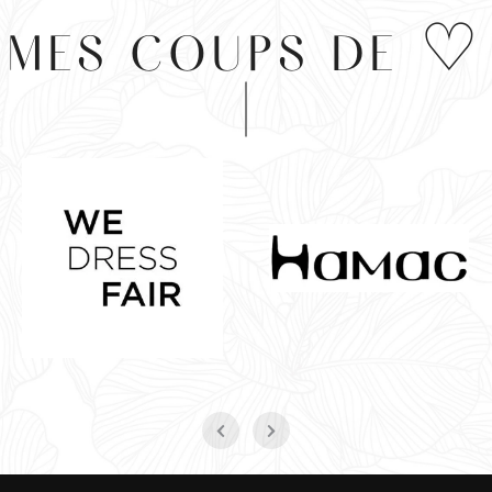
MES COUPS DE ♡