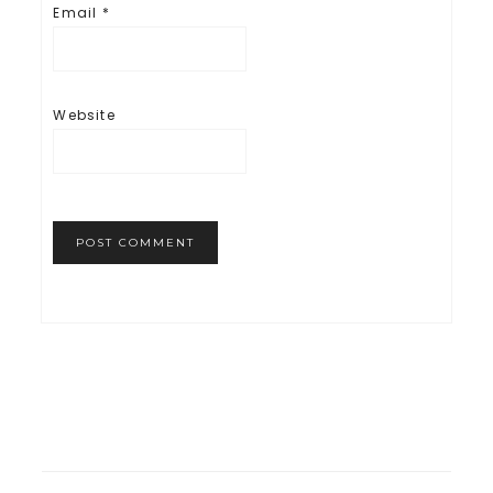
Email
*
Website