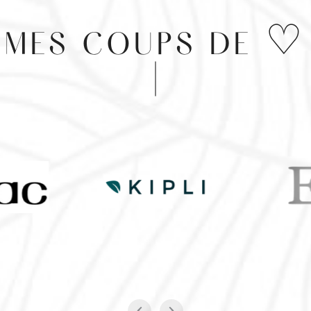
MES COUPS DE ♡