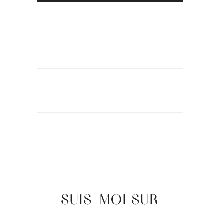
SUIS-MOI SUR