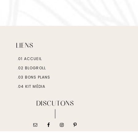
LIENS
.01 ACCUEIL
.02 BLOGROLL
.03 BONS PLANS
.04 KIT MÉDIA
DISCUTONS