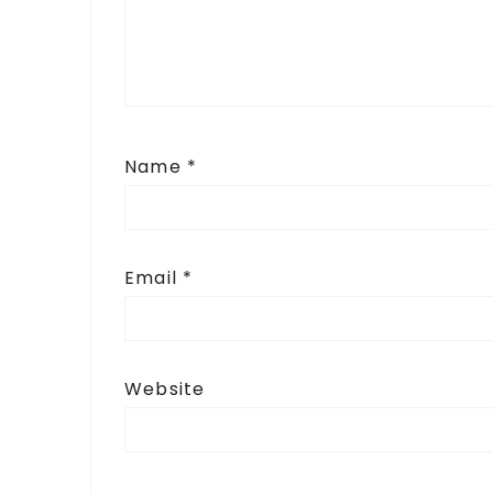
Name
*
Email
*
Website