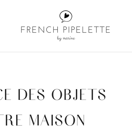
CE DES OBJETS
TRE MAISON