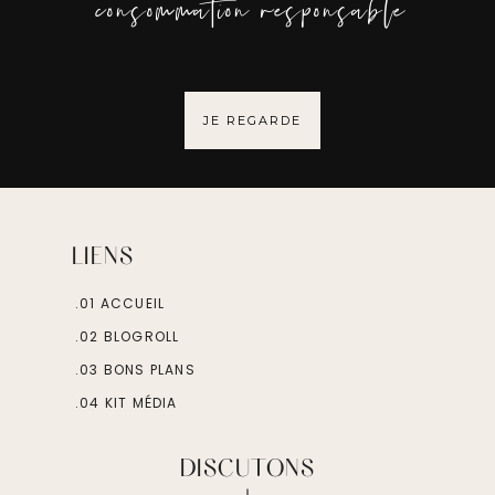
consommation responsable
JE REGARDE
LIENS
.01 ACCUEIL
.02 BLOGROLL
.03 BONS PLANS
.04 KIT MÉDIA
DISCUTONS