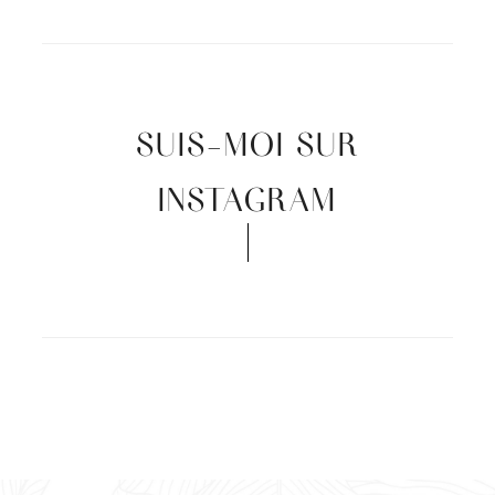
SUIS-MOI SUR
INSTAGRAM