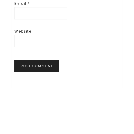
Email
*
Website