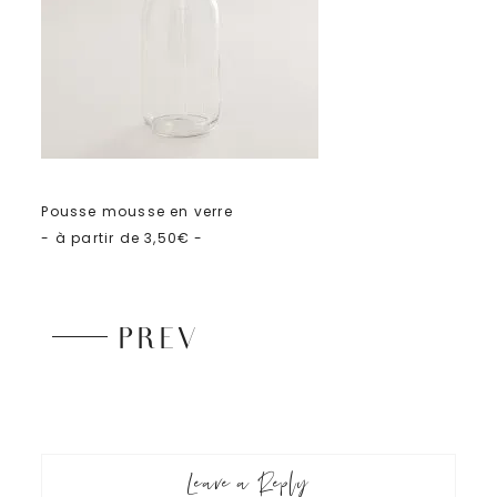
Pousse mousse en verre
- à partir de 3,50€ -
PREV
Leave a Reply