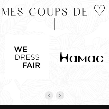
MES COUPS DE ♡