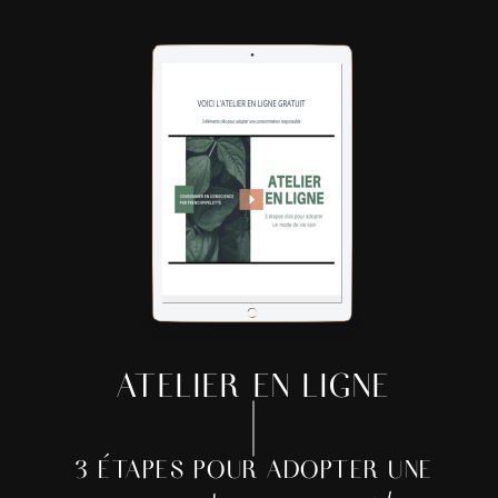
ATELIER EN LIGNE
3 ÉTAPES POUR ADOPTER UNE