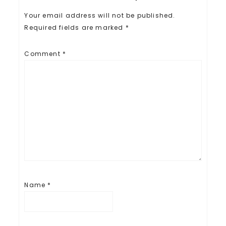
Your email address will not be published.
Required fields are marked
*
Comment
*
Name
*