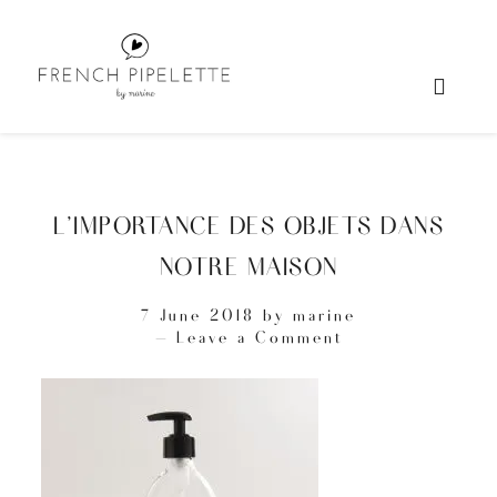
L’IMPORTANCE DES OBJETS DANS
NOTRE MAISON
7 June 2018
by
marine
Leave a Comment