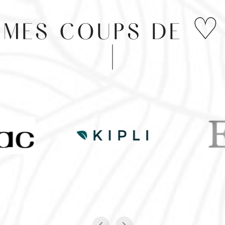
MES COUPS DE ♡