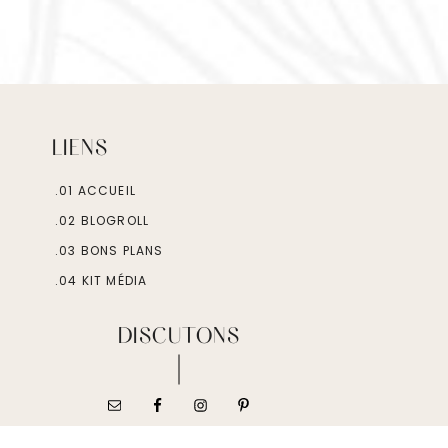
LIENS
.01 ACCUEIL
.02 BLOGROLL
.03 BONS PLANS
.04 KIT MÉDIA
DISCUTONS