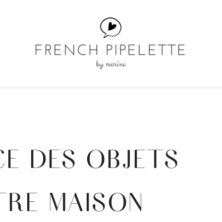
CE DES OBJETS
TRE MAISON