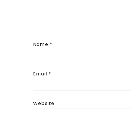
Name
*
Email
*
Website