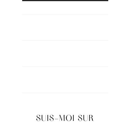
SUIS-MOI SUR