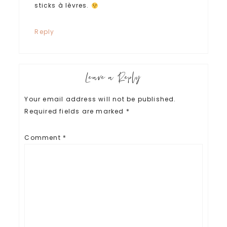
sticks à lèvres.
Reply
Leave a Reply
Your email address will not be published.
Required fields are marked
*
Comment
*