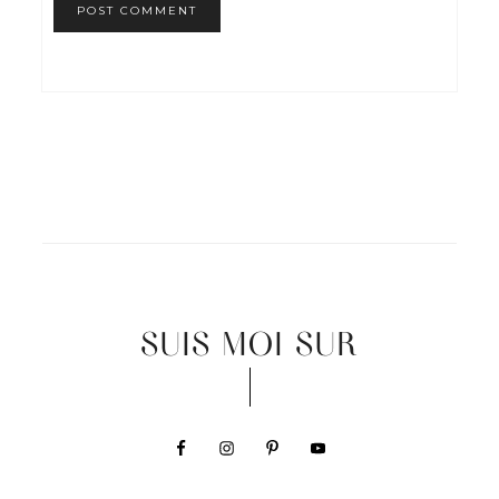
SUIS MOI SUR