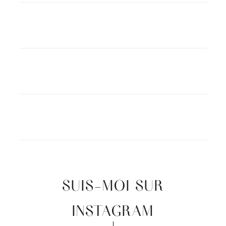
SUIS-MOI SUR
INSTAGRAM