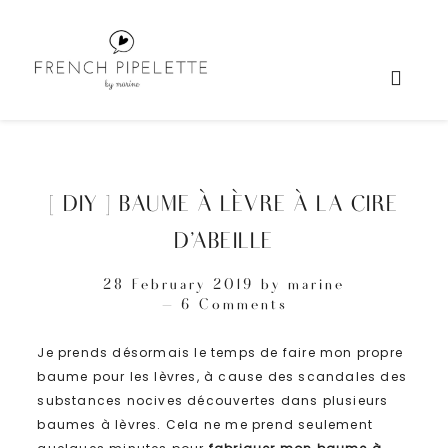
[ DIY ] BAUME À LÈVRE À LA CIRE
D’ABEILLE
28 February 2019
by
marine
6 Comments
Je prends désormais le temps de faire mon propre
baume pour les lèvres, à cause des scandales des
substances nocives découvertes dans plusieurs
baumes à lèvres. Cela ne me prend seulement