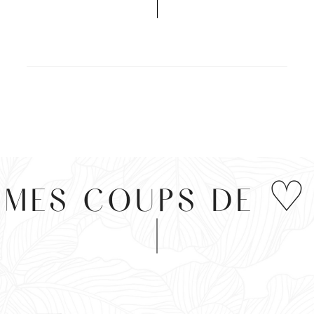
MES COUPS DE ♡