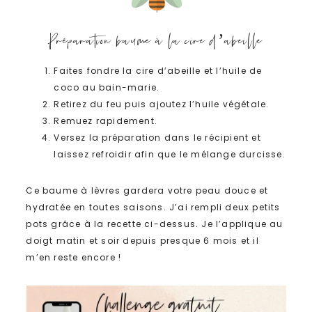
Préparation baume à la cire d’abeille
Faites fondre la cire d’abeille et l’huile de
coco au bain-marie.
Retirez du feu puis ajoutez l’huile végétale.
Remuez rapidement.
Versez la préparation dans le récipient et
laissez refroidir afin que le mélange durcisse.
Ce baume à lèvres gardera votre peau douce et
hydratée en toutes saisons. J’ai rempli deux petits
pots grâce à la recette ci-dessus. Je l’applique au
doigt matin et soir depuis presque 6 mois et il
m’en reste encore !