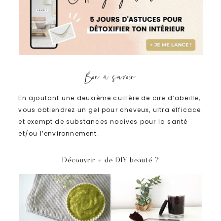
Bon à savoir
En ajoutant une deuxième cuillère de cire d’abeille,
vous obtiendrez un gel pour cheveux, ultra efficace
et exempt de substances nocives pour la santé
et/ou l’environnement.
Découvrir + de DIY beauté ?