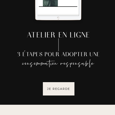
ATELIER EN LIGNE
3 ÉTAPES POUR ADOPTER UNE
consommation responsable
JE REGARDE