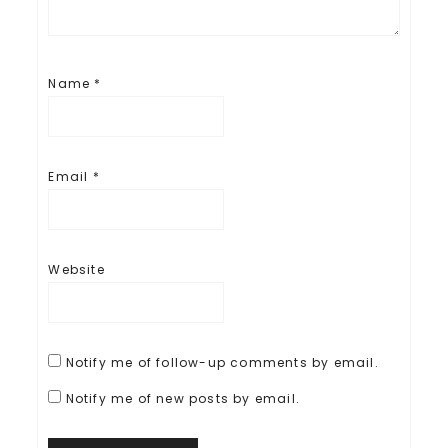
Name
*
Email
*
Website
Notify me of follow-up comments by email.
Notify me of new posts by email.