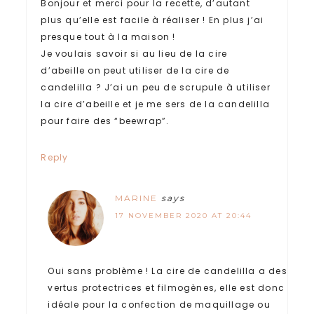
Bonjour et merci pour la recette, d’autant
plus qu’elle est facile à réaliser ! En plus j’ai
presque tout à la maison !
Je voulais savoir si au lieu de la cire
d’abeille on peut utiliser de la cire de
candelilla ? J’ai un peu de scrupule à utiliser
la cire d’abeille et je me sers de la candelilla
pour faire des “beewrap”.
Reply
MARINE
says
17 NOVEMBER 2020 AT 20:44
Oui sans problème ! La cire de candelilla a des
vertus protectrices et filmogènes, elle est donc
idéale pour la confection de maquillage ou