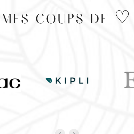
MES COUPS DE ♡