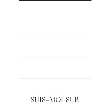
SUIS-MOI SUR