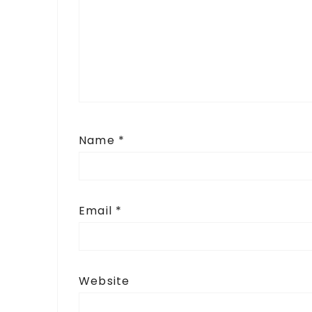
Name
*
Email
*
Website