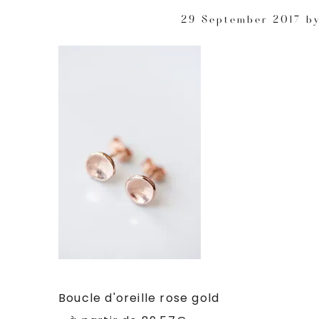
29 September 2017
b
Boucle d'oreille rose gold