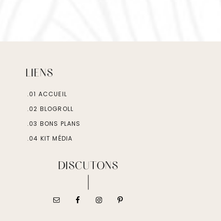
LIENS
.01 ACCUEIL
.02 BLOGROLL
.03 BONS PLANS
.04 KIT MÉDIA
DISCUTONS