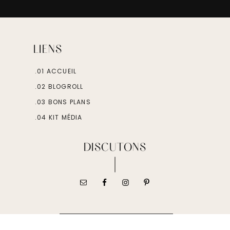
LIENS
.01 ACCUEIL
.02 BLOGROLL
.03 BONS PLANS
.04 KIT MÉDIA
DISCUTONS
FOLLOW ON INSTAGRAM