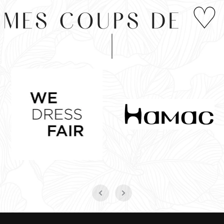
MES COUPS DE ♡