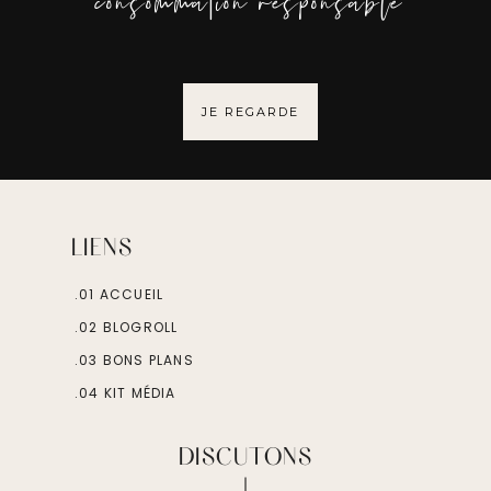
consommation responsable
JE REGARDE
LIENS
.01 ACCUEIL
.02 BLOGROLL
.03 BONS PLANS
.04 KIT MÉDIA
DISCUTONS