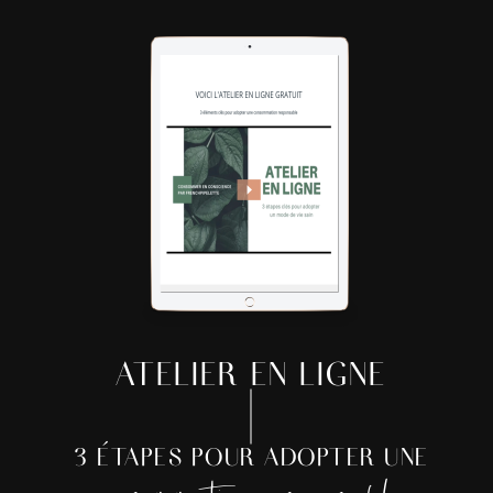
ATELIER EN LIGNE
3 ÉTAPES POUR ADOPTER UNE