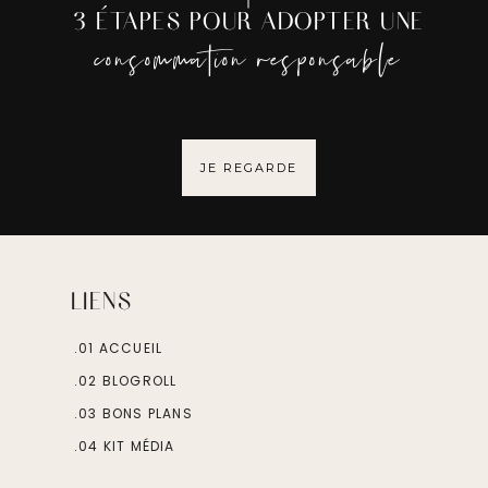
3 ÉTAPES POUR ADOPTER UNE
consommation responsable
JE REGARDE
LIENS
.01 ACCUEIL
.02 BLOGROLL
.03 BONS PLANS
.04 KIT MÉDIA