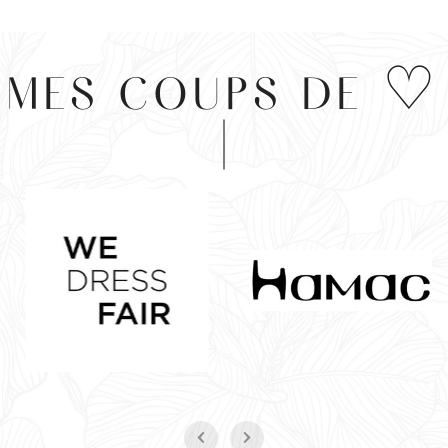
MES COUPS DE ♡