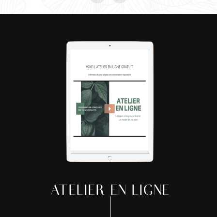
ATELIER EN LIGNE