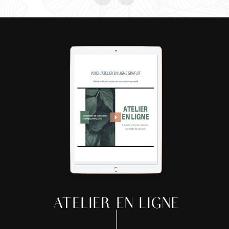
ATELIER EN LIGNE