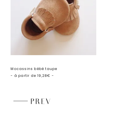
Mocassins bébé taupe
- à partir de 19,28€ -
PREV