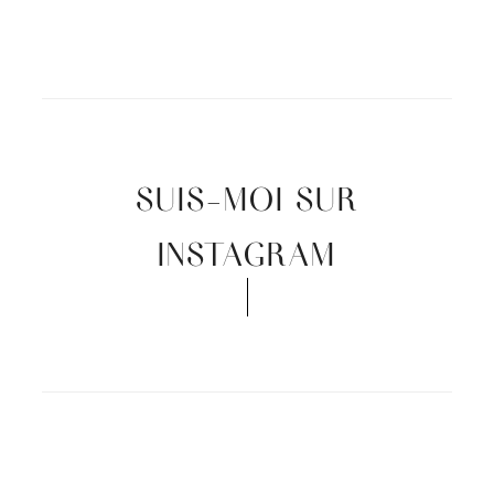
SUIS-MOI SUR
INSTAGRAM