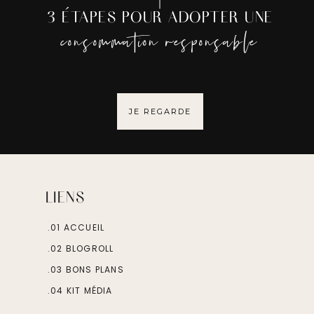
3 ÉTAPES POUR ADOPTER UNE
consommation responsable
JE REGARDE
LIENS
.01 ACCUEIL
.02 BLOGROLL
.03 BONS PLANS
.04 KIT MÉDIA