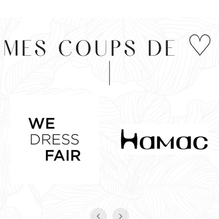
MES COUPS DE ♡