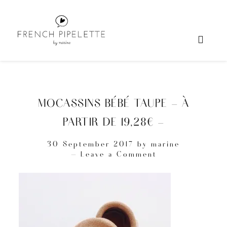
MOCASSINS BÉBÉ TAUPE – À
PARTIR DE 19,28€ –
30 September 2017
by
marine
Leave a Comment