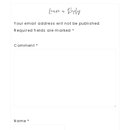
Leave a Reply
Your email address will not be published.
Required fields are marked
*
Comment
*
Name
*