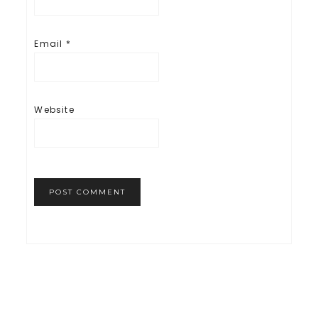
Email
*
Website