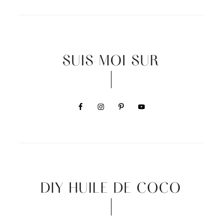
SUIS MOI SUR
DIY HUILE DE COCO