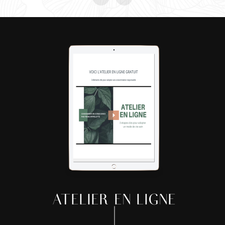
ATELIER EN LIGNE