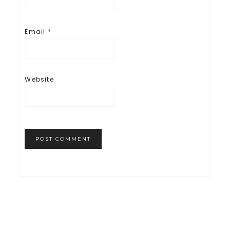
Email
*
Website