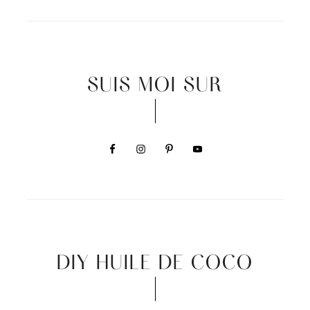
SUIS MOI SUR
DIY HUILE DE COCO