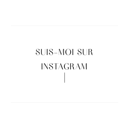
SUIS-MOI SUR
INSTAGRAM