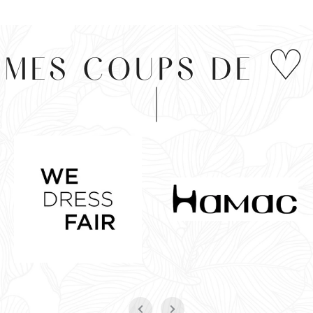
MES COUPS DE ♡