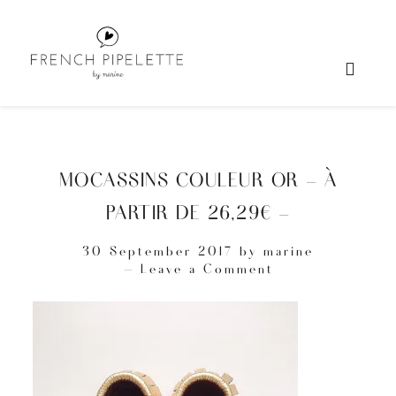
MOCASSINS COULEUR OR – À
PARTIR DE 26,29€ –
30 September 2017
by
marine
Leave a Comment