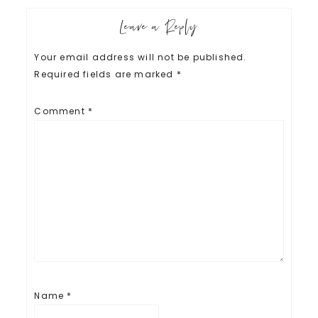
Leave a Reply
Your email address will not be published.
Required fields are marked
*
Comment
*
Name
*