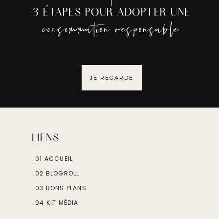
3 ÉTAPES POUR ADOPTER UNE
consommation responsable
JE REGARDE
LIENS
.01 ACCUEIL
.02 BLOGROLL
.03 BONS PLANS
.04 KIT MÉDIA