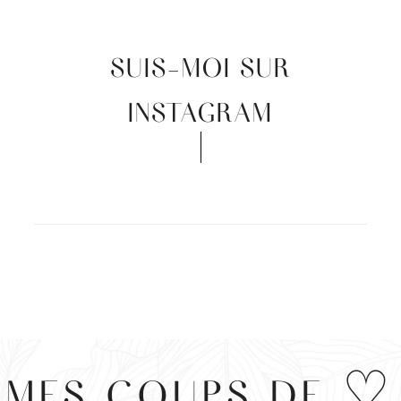
SUIS-MOI SUR
INSTAGRAM
MES COUPS DE ♡