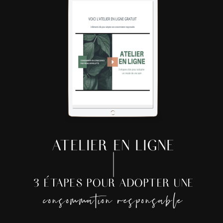
ATELIER EN LIGNE
3 ÉTAPES POUR ADOPTER UNE
consommation responsable