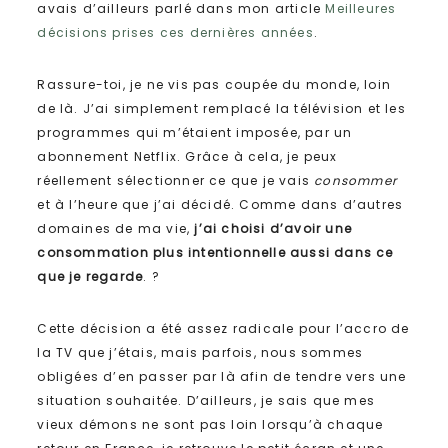
avais d’ailleurs parlé dans mon article
Meilleures
décisions prises ces dernières années
.
Rassure-toi, je ne vis pas coupée du monde, loin
de là. J’ai simplement remplacé la télévision et les
programmes qui m’étaient imposée, par un
abonnement Netflix. Grâce à cela, je peux
réellement sélectionner ce que je vais
consommer
et à l’heure que j’ai décidé. Comme dans d’autres
domaines de ma vie,
j’ai choisi d’avoir une
consommation plus intentionnelle aussi dans ce
que je regarde
. ?
Cette décision a été assez radicale pour l’accro de
la TV que j’étais, mais parfois, nous sommes
obligées d’en passer par là afin de tendre vers une
situation souhaitée. D’ailleurs, je sais que mes
vieux démons ne sont pas loin lorsqu’à chaque