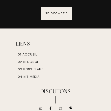
JE REGARDE
LIENS
.01 ACCUEIL
.02 BLOGROLL
.03 BONS PLANS
.04 KIT MÉDIA
DISCUTONS