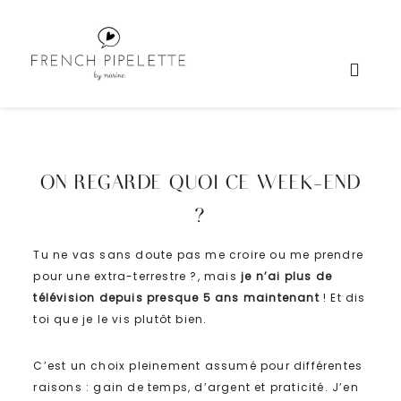
ON REGARDE QUOI CE WEEK-END
?
Tu ne vas sans doute pas me croire ou me prendre
pour une extra-terrestre ?, mais
je n’ai plus de
télévision depuis presque 5 ans maintenant
! Et dis
toi que je le vis plutôt bien.
C’est un choix pleinement assumé pour différentes
raisons : gain de temps, d’argent et praticité. J’en