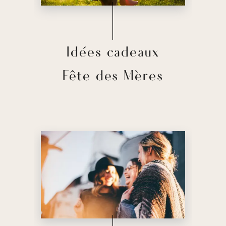
Idées cadeaux
Fête des Mères