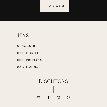
JE REGARDE
LIENS
.01 ACCUEIL
.02 BLOGROLL
.03 BONS PLANS
.04 KIT MÉDIA
DISCUTONS