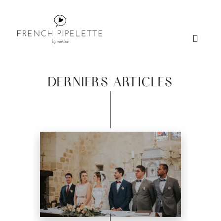
DERNIERS ARTICLES