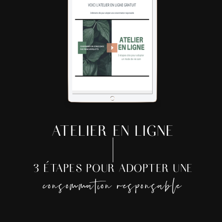
ATELIER EN LIGNE
3 ÉTAPES POUR ADOPTER UNE
consommation responsable