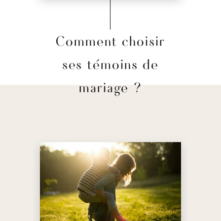
Comment choisir
ses témoins de
mariage ?