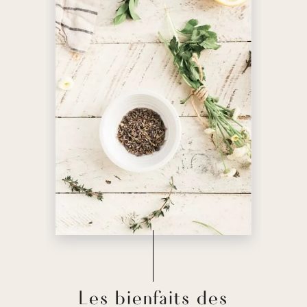
Les bienfaits des