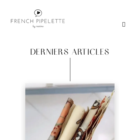
DERNIERS ARTICLES