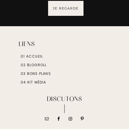
JE REGARDE
LIENS
.01 ACCUEIL
.02 BLOGROLL
.03 BONS PLANS
.04 KIT MÉDIA
DISCUTONS