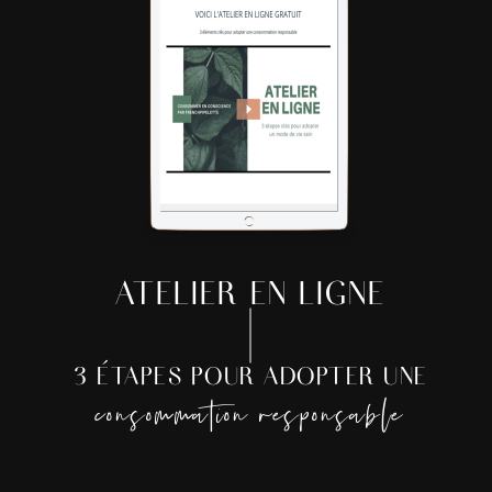
ATELIER EN LIGNE
3 ÉTAPES POUR ADOPTER UNE
consommation responsable