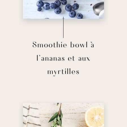
Smoothie bowl à
l’ananas et aux
myrtilles