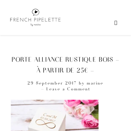
PORTE ALLIANCE RUSTIQUE BOIS –
À PARTIR DE 25€ –
29 September 2017
by
marine
Leave a Comment