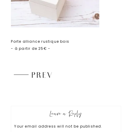
Porte alliance rustique bois
- à partir de 25€ -
PREV
Leave a Reply
Your email address will not be published.