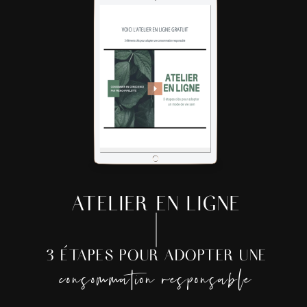
ATELIER EN LIGNE
3 ÉTAPES POUR ADOPTER UNE
consommation responsable