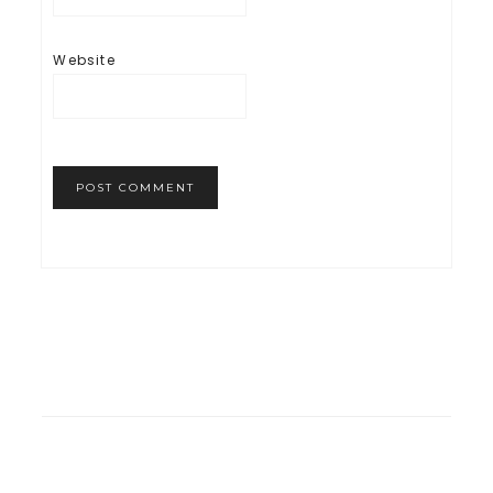
Website