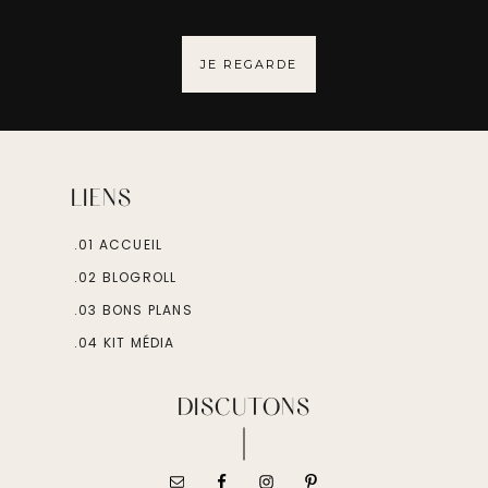
JE REGARDE
LIENS
.01 ACCUEIL
.02 BLOGROLL
.03 BONS PLANS
.04 KIT MÉDIA
DISCUTONS