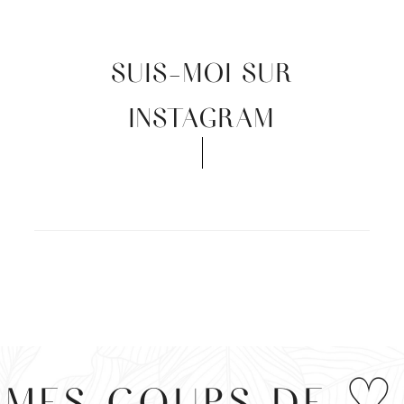
SUIS-MOI SUR
INSTAGRAM
MES COUPS DE ♡