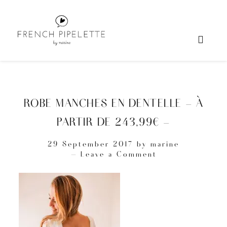
ROBE MANCHES EN DENTELLE – À
PARTIR DE 243,99€ –
29 September 2017
by
marine
Leave a Comment