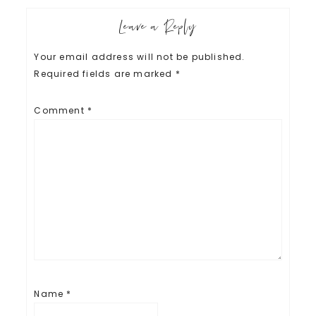
Leave a Reply
Your email address will not be published.
Required fields are marked
*
Comment
*
Name
*