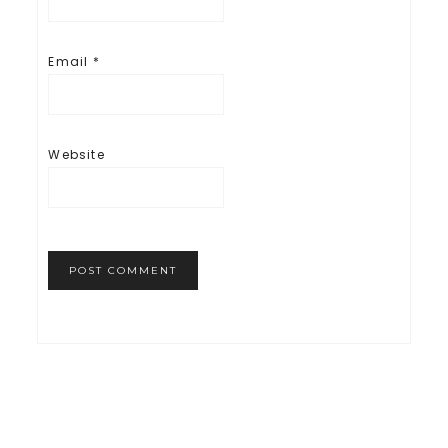
Email
*
Website