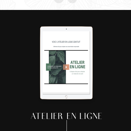
ATELIER EN LIGNE