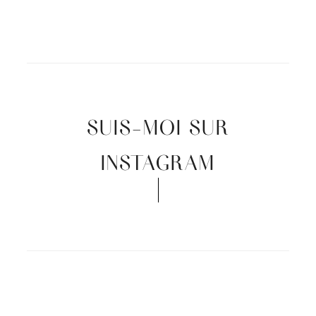
SUIS-MOI SUR
INSTAGRAM