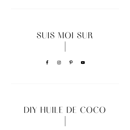
SUIS MOI SUR
DIY HUILE DE COCO