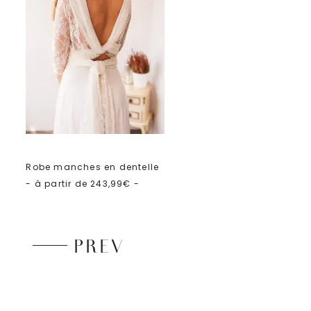
Robe manches en dentelle
- à partir de 243,99€ -
PREV