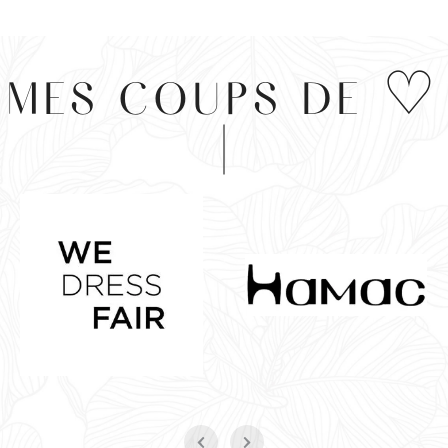
MES COUPS DE ♡