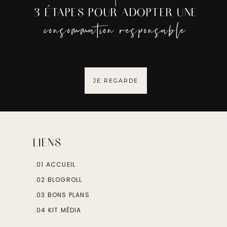
3 ÉTAPES POUR ADOPTER UNE
consommation responsable
JE REGARDE
LIENS
.01 ACCUEIL
.02 BLOGROLL
.03 BONS PLANS
.04 KIT MÉDIA