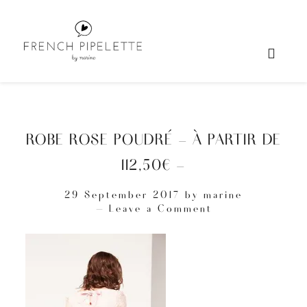
ROBE ROSE POUDRÉ – À PARTIR DE
112,50€ –
29 September 2017
by
marine
Leave a Comment