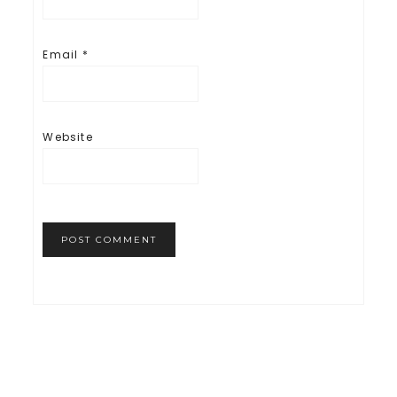
Email
*
Website