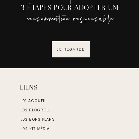
3 ÉTAPES POUR ADOPTER UNE
consommation responsable
JE REGARDE
LIENS
.01 ACCUEIL
.02 BLOGROLL
.03 BONS PLANS
.04 KIT MÉDIA