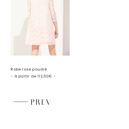
Robe rose poudré
- à partir de 112,50€ -
PREV