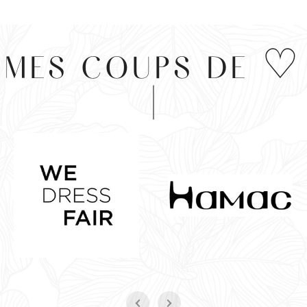
MES COUPS DE ♡