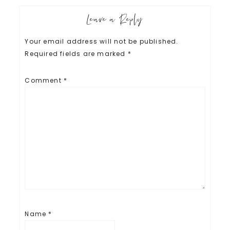
Leave a Reply
Your email address will not be published.
Required fields are marked
*
Comment
*
Name
*