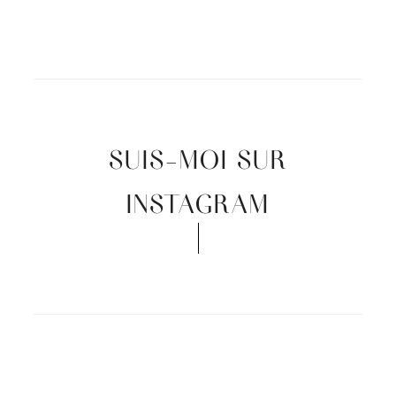
SUIS-MOI SUR
INSTAGRAM