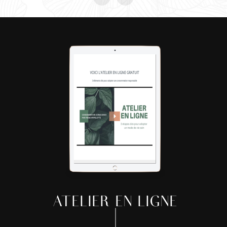
ATELIER EN LIGNE