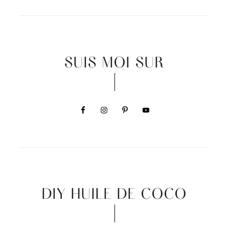
SUIS MOI SUR
DIY HUILE DE COCO