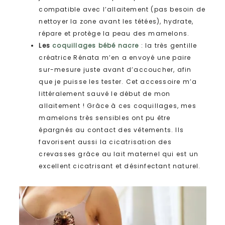
compatible avec l’allaitement (pas besoin de
nettoyer la zone avant les tétées), hydrate,
répare et protège la peau des mamelons.
Les
coquillages bébé nacre
: la très gentille
créatrice Rénata m’en a envoyé une paire
sur-mesure juste avant d’accoucher, afin
que je puisse les tester. Cet accessoire m’a
littéralement sauvé le début de mon
allaitement ! Grâce à ces coquillages, mes
mamelons très sensibles ont pu être
épargnés au contact des vêtements. Ils
favorisent aussi la cicatrisation des
crevasses grâce au lait maternel qui est un
excellent cicatrisant et désinfectant naturel.