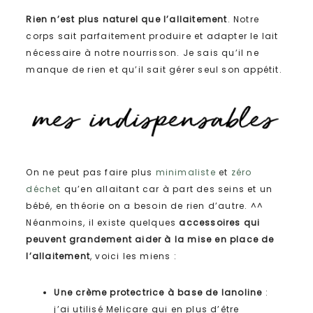
Rien n’est plus naturel que l’allaitement
. Notre
corps sait parfaitement produire et adapter le lait
nécessaire à notre nourrisson. Je sais qu’il ne
manque de rien et qu’il sait gérer seul son appétit.
On ne peut pas faire plus
minimaliste
et
zéro
déchet
qu’en allaitant car à part des seins et un
bébé, en théorie on a besoin de rien d’autre. ^^
Néanmoins, il existe quelques
accessoires qui
peuvent grandement aider à la mise en place de
l’allaitement
, voici les miens :
Une crème protectrice à base de lanoline
:
j’ai utilisé Melicare qui en plus d’être