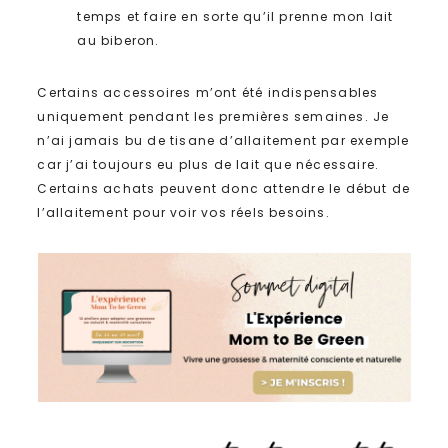
temps et faire en sorte qu’il prenne mon lait
au biberon.
Certains accessoires m’ont été indispensables
uniquement pendant les premières semaines. Je
n’ai jamais bu de tisane d’allaitement par exemple
car j’ai toujours eu plus de lait que nécessaire.
Certains achats peuvent donc attendre le début de
l’allaitement pour voir vos réels besoins.