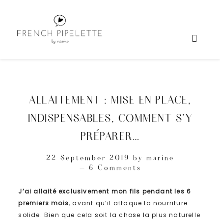
ALLAITEMENT : MISE EN PLACE,
INDISPENSABLES, COMMENT S’Y
PRÉPARER…
22 September 2019
by
marine
6 Comments
J’ai allaité exclusivement mon fils pendant les 6
premiers mois
, avant qu’il attaque la nourriture
solide. Bien que cela soit la chose la plus naturelle