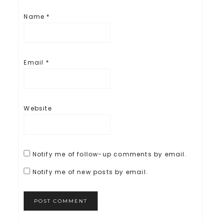
Name
*
Email
*
Website
Notify me of follow-up comments by email.
Notify me of new posts by email.