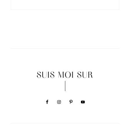
SUIS MOI SUR