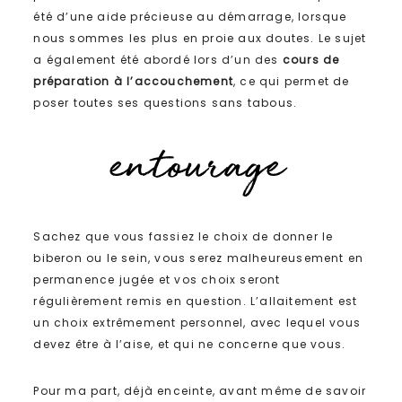
été d’une aide précieuse au démarrage, lorsque
nous sommes les plus en proie aux doutes. Le sujet
a également été abordé lors d’un des
cours de
préparation à l’accouchement
, ce qui permet de
poser toutes ses questions sans tabous.
Sachez que vous fassiez le choix de donner le
biberon ou le sein, vous serez malheureusement en
permanence jugée et vos choix seront
régulièrement remis en question. L’allaitement est
un choix extrêmement personnel, avec lequel vous
devez être à l’aise, et qui ne concerne que vous.
Pour ma part, déjà enceinte, avant même de savoir