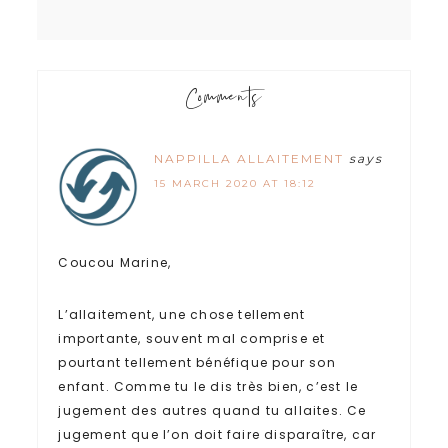
Comments
NAPPILLA ALLAITEMENT
says
15 MARCH 2020 AT 18:12
Coucou Marine,
L’allaitement, une chose tellement
importante, souvent mal comprise et
pourtant tellement bénéfique pour son
enfant. Comme tu le dis très bien, c’est le
jugement des autres quand tu allaites. Ce
jugement que l’on doit faire disparaître, car