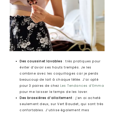
Des coussinet lavables
: très pratiques pour
éviter d’avoir ses hauts trempés. Je les
combine avec les coquillages car je perds
beaucoup de lait à chaque tétée. J’ai opté
pour 3 paires de chez
Les Tendances d’Emma
pour me laisser le temps de les laver.
Des brassières d’allaitement
: j’en ai acheté
seulement deux, sur Vert Baudet, qui sont très
confortables. J’utilise également mes