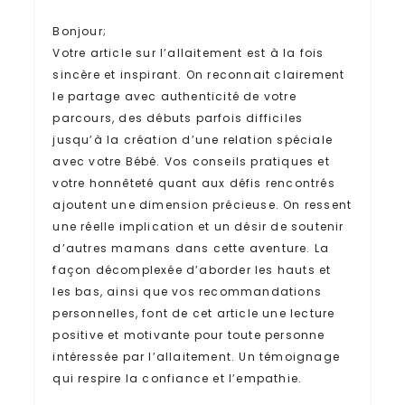
Bonjour;
Votre article sur l’allaitement est à la fois
sincère et inspirant. On reconnait clairement
le partage avec authenticité de votre
parcours, des débuts parfois difficiles
jusqu’à la création d’une relation spéciale
avec votre Bébé. Vos conseils pratiques et
votre honnêteté quant aux défis rencontrés
ajoutent une dimension précieuse. On ressent
une réelle implication et un désir de soutenir
d’autres mamans dans cette aventure. La
façon décomplexée d’aborder les hauts et
les bas, ainsi que vos recommandations
personnelles, font de cet article une lecture
positive et motivante pour toute personne
intéressée par l’allaitement. Un témoignage
qui respire la confiance et l’empathie.