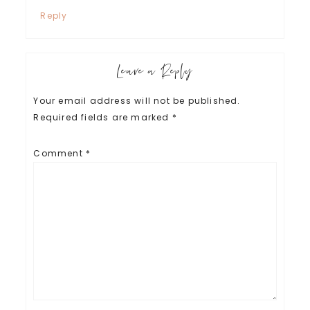
Reply
Leave a Reply
Your email address will not be published.
Required fields are marked
*
Comment
*