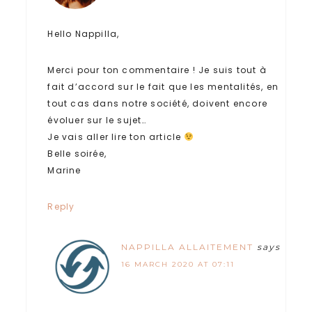
Hello Nappilla,
Merci pour ton commentaire ! Je suis tout à
fait d’accord sur le fait que les mentalités, en
tout cas dans notre société, doivent encore
évoluer sur le sujet…
Je vais aller lire ton article
Belle soirée,
Marine
Reply
NAPPILLA ALLAITEMENT
says
16 MARCH 2020 AT 07:11