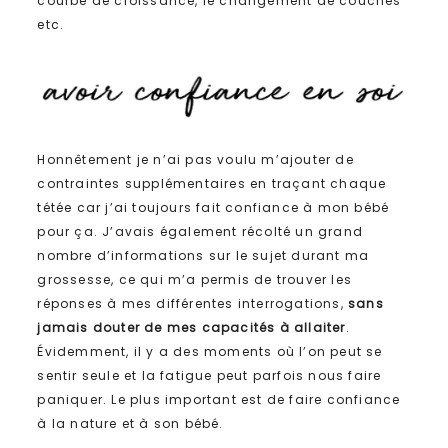
courbe de croissance, le changement de couches
etc.
Honnêtement je n’ai pas voulu m’ajouter de
contraintes supplémentaires en traçant chaque
tétée car j’ai toujours fait confiance à mon bébé
pour ça. J’avais également récolté un grand
nombre d’informations sur le sujet durant ma
grossesse, ce qui m’a permis de trouver les
réponses à mes différentes interrogations,
sans
jamais douter de mes capacités à allaiter
.
Évidemment, il y a des moments où l’on peut se
sentir seule et la fatigue peut parfois nous faire
paniquer. Le plus important est de faire confiance
à la nature et à son bébé.