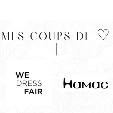
MES COUPS DE ♡