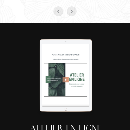
ATELIER EN LIGNE