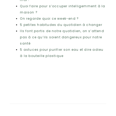
Quoi faire pour s’occuper intelligemment à la
maison ?
On regarde quoi ce week-end ?
5 petites habitudes du quotidien à changer
Ils font partis de notre quotidien, on s’attend
pas à ce qu’ils soient dangereux pour notre
santé
5 astuces pour purifier son eau et dire adieu
à la bouteille plastique