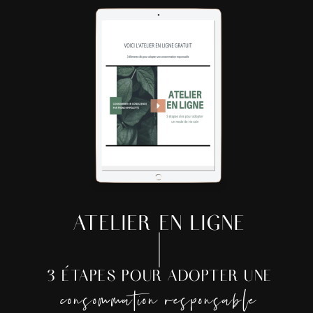
ATELIER EN LIGNE
3 ÉTAPES POUR ADOPTER UNE
consommation responsable