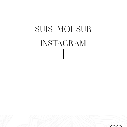
SUIS-MOI SUR
INSTAGRAM