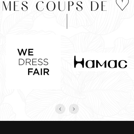
MES COUPS DE ♡