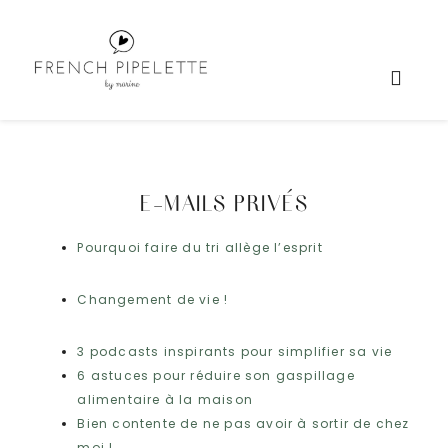
E-MAILS PRIVÉS
Pourquoi faire du tri allège l’esprit
Changement de vie !
3 podcasts inspirants pour simplifier sa vie
6 astuces pour réduire son gaspillage
alimentaire à la maison
Bien contente de ne pas avoir à sortir de chez
moi !