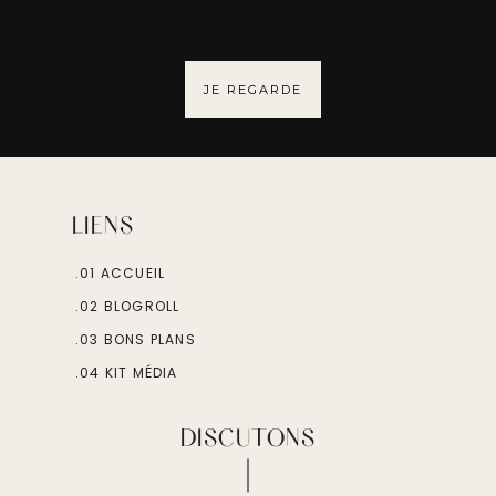
JE REGARDE
LIENS
.01 ACCUEIL
.02 BLOGROLL
.03 BONS PLANS
.04 KIT MÉDIA
DISCUTONS