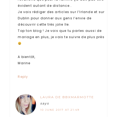
évident autant de distance..
Je vais rédiger des articles sur l’Irlande et sur
Dublin pour donner aux gens l’envie de
découvrir cette très jolie île.
Top ton blog ! Je vois que tu parles aussi de
mariage en plus, je vais te suivre de plus près
A bientôt,
Marine
Reply
LAURA DE BBXMARMOTTE
says
10 JUNE 2017 AT 21:49