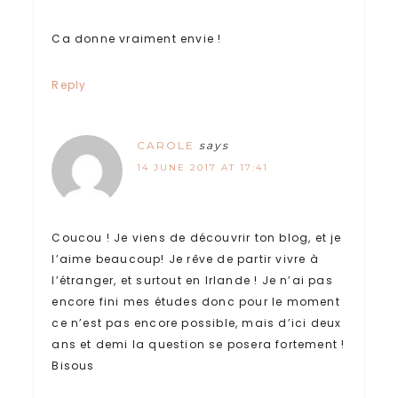
Ca donne vraiment envie !
Reply
CAROLE
says
14 JUNE 2017 AT 17:41
Coucou ! Je viens de découvrir ton blog, et je
l’aime beaucoup! Je rêve de partir vivre à
l’étranger, et surtout en Irlande ! Je n’ai pas
encore fini mes études donc pour le moment
ce n’est pas encore possible, mais d’ici deux
ans et demi la question se posera fortement !
Bisous