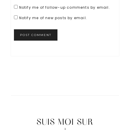
Notify me of follow-up comments by email.
Notify me of new posts by email.
SUIS MOI SUR