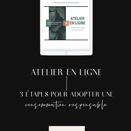
ATELIER EN LIGNE
3 ÉTAPES POUR ADOPTER UNE
consommation responsable