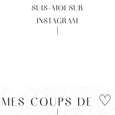
SUIS-MOI SUR
INSTAGRAM
MES COUPS DE ♡