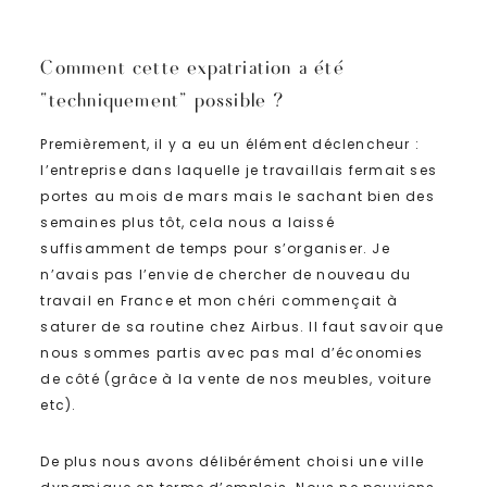
Comment cette expatriation a été
“techniquement” possible ?
Premièrement, il y a eu un élément déclencheur :
l’entreprise dans laquelle je travaillais fermait ses
portes au mois de mars mais le sachant bien des
semaines plus tôt, cela nous a laissé
suffisamment de temps pour s’organiser. Je
n’avais pas l’envie de chercher de nouveau du
travail en France et mon chéri commençait à
saturer de sa routine chez Airbus. Il faut savoir que
nous sommes partis avec pas mal d’économies
de côté (grâce à la vente de nos meubles, voiture
etc).
De plus nous avons délibérément choisi une ville