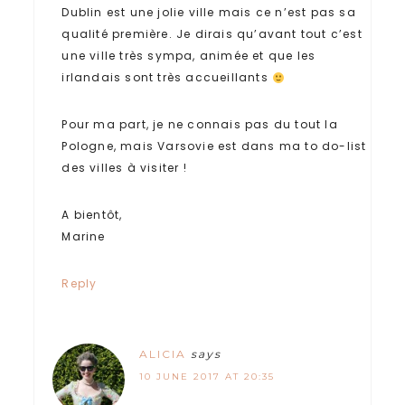
Dublin est une jolie ville mais ce n’est pas sa
qualité première. Je dirais qu’avant tout c’est
une ville très sympa, animée et que les
irlandais sont très accueillants
Pour ma part, je ne connais pas du tout la
Pologne, mais Varsovie est dans ma to do-list
des villes à visiter !
A bientôt,
Marine
Reply
ALICIA
says
10 JUNE 2017 AT 20:35