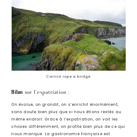
Carrick rope a bridge
Bilan
sur l’expatriation :
On évolue, on grandit, on s’enrichit énormément,
sans doute bien plus que si nous étions restés au
même endroit. Grâce à l’expatriation, on voit les
choses différemment, on profite bien plus de ce qui
nous manque. La gastronomie française est