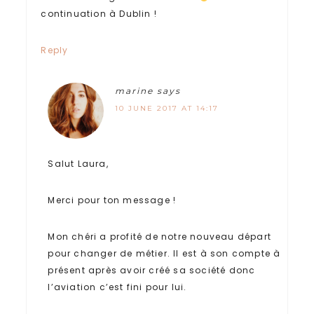
continuation à Dublin !
Reply
marine
says
10 JUNE 2017 AT 14:17
Salut Laura,
Merci pour ton message !
Mon chéri a profité de notre nouveau départ
pour changer de métier. Il est à son compte à
présent après avoir créé sa société donc
l’aviation c’est fini pour lui.