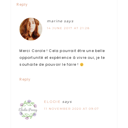
Reply
marine
says
14 JUNE 2017 AT 21:28
Merci Carole ! Cela pourrait être une belle
opportunité et expérience à vivre oui, je te
souhaite de pouvoir le faire !
Reply
ELODIE
says
11 NOVEMBER 2020 AT 09:07