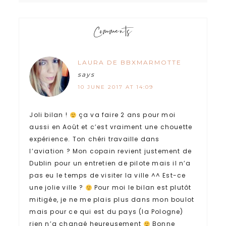
Comments
LAURA DE BBXMARMOTTE
says
10 JUNE 2017 AT 14:09
Joli bilan !
ça va faire 2 ans pour moi
aussi en Août et c’est vraiment une chouette
expérience. Ton chéri travaille dans
l’aviation ? Mon copain revient justement de
Dublin pour un entretien de pilote mais il n’a
pas eu le temps de visiter la ville ^^ Est-ce
une jolie ville ?
Pour moi le bilan est plutôt
mitigée, je ne me plais plus dans mon boulot
mais pour ce qui est du pays (la Pologne)
rien n’a changé heureusement
Bonne