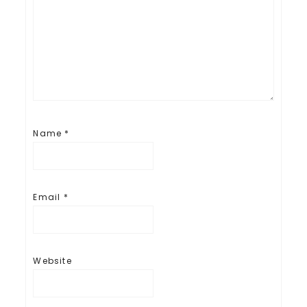
Name
*
Email
*
Website