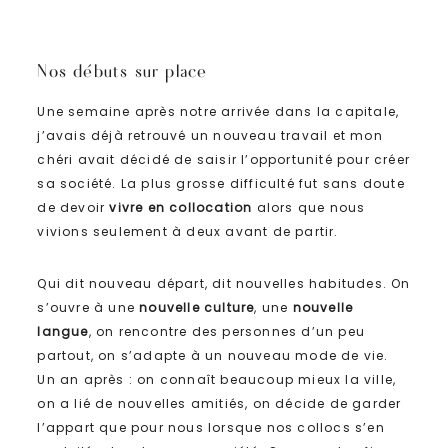
Nos débuts sur place
Une semaine après notre arrivée dans la capitale,
j’avais déjà retrouvé un nouveau travail et mon
chéri avait décidé de saisir l’opportunité pour créer
sa société. La plus grosse difficulté fut sans doute
de devoir
vivre en collocation
alors que nous
vivions seulement à deux avant de partir.
Qui dit nouveau départ, dit nouvelles habitudes. On
s’ouvre à une
nouvelle culture
, une
nouvelle
langue
, on rencontre des personnes d’un peu
partout, on s’adapte à un nouveau mode de vie.
Un an après : on connaît beaucoup mieux la ville,
on a lié de nouvelles amitiés, on décide de garder
l’appart que pour nous lorsque nos collocs s’en