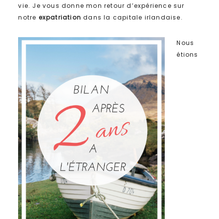
vie. Je vous donne mon retour d’expérience sur
notre
expatriation
dans la capitale irlandaise.
Nous
étions