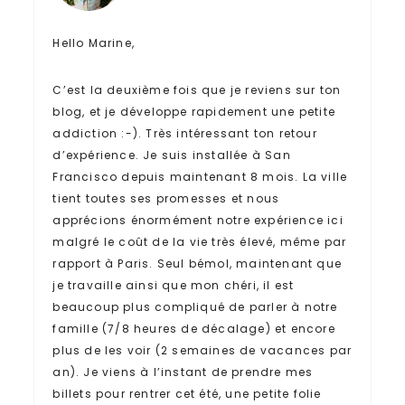
Hello Marine,
C’est la deuxième fois que je reviens sur ton
blog, et je développe rapidement une petite
addiction :-). Très intéressant ton retour
d’expérience. Je suis installée à San
Francisco depuis maintenant 8 mois. La ville
tient toutes ses promesses et nous
apprécions énormément notre expérience ici
malgré le coût de la vie très élevé, même par
rapport à Paris. Seul bémol, maintenant que
je travaille ainsi que mon chéri, il est
beaucoup plus compliqué de parler à notre
famille (7/8 heures de décalage) et encore
plus de les voir (2 semaines de vacances par
an). Je viens à l’instant de prendre mes
billets pour rentrer cet été, une petite folie