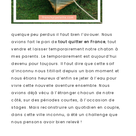
quelque peu perdus il faut bien l’avouer. Nous
avions fait le pari de
tout quitter en France
, tout
vendre et laisser temporairement notre chaton à
mes parents. Le temporairement est aujourd’hui
devenu pour toujours. Il faut dire que cette soif
d’inconnu nous titillait depuis un bon moment et
nous étions heureux d’enfin se jeter à l’eau pour
vivre cette nouvelle aventure ensemble. Nous
avions déjà vécu à l’étranger chacun de notre
côté, sur des périodes courtes, à l’occasion de
stages. Mais reconstruire un quotidien en couple,
dans cette ville inconnu, a été un challenge que
nous pensons avoir bien relevé !