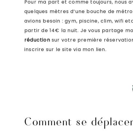
Pour ma part et comme toujours, nous avo
quelques mètres d’une bouche de métro 
avions besoin : gym, piscine, clim, wifi
partir de 14€ la nuit. Je vous partage 
réduction
sur votre première réservation 
inscrire sur le site via mon lien.
Comment se déplace