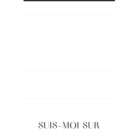
SUIS-MOI SUR