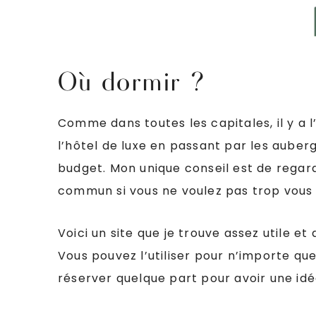
Où dormir ?
Comme dans toutes les capitales, il y a 
l’hôtel de luxe en passant par les auber
budget. Mon unique conseil est de regar
commun si vous ne voulez pas trop vous
Voici un site que je trouve assez utile et 
Vous pouvez l’utiliser pour n’importe que
réserver quelque part pour avoir une idé