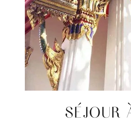
SÉJOUR 