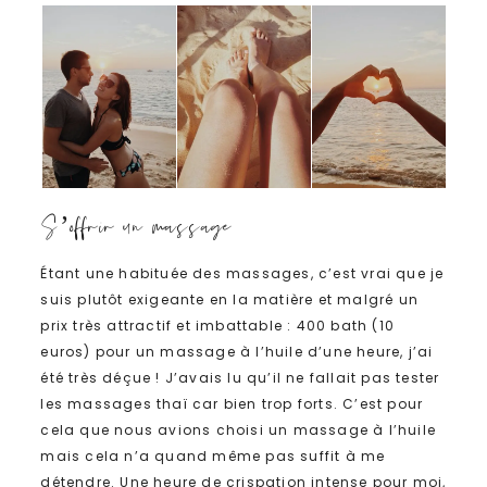
S’offrir un massage
Étant une habituée des massages, c’est vrai que je
suis plutôt
exigeante
en la matière et malgré un
prix très attractif et imbattable : 400 bath (10
euros) pour un massage à l’huile d’une heure, j’ai
été très déçue ! J’avais lu qu’il ne fallait pas tester
les massages thaï car bien trop forts. C’est pour
cela que nous avions choisi un massage à l’huile
mais cela n’a quand même pas suffit à me
détendre. Une heure de crispation intense pour moi,