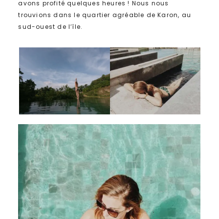
avons profité quelques heures ! Nous nous
trouvions dans le quartier agréable de Karon, au
sud-ouest de l’île.