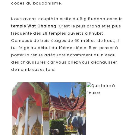
codes du bouddhisme.
Nous avons couplé la visite du Big Buddha avec le
temple Wat Chalong
. C’est le plus grand et le plus
fréquenté des 29 temples ouverts à Phuket.
Composé de trois étages de 60 mètres de haut, il
fut érigé au début du 19ème siècle. Bien penser à
porter la tenue adéquate notamment au niveau
des chaussures car vous allez vous déchausser
de nombreuses fois.