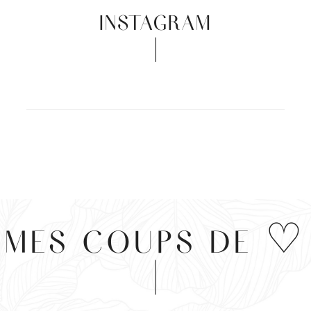
INSTAGRAM
MES COUPS DE ♡