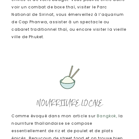
voir un combat de boxe thaï, visiter le Parc
National de Sirinat, vous émerveillez à l’aquarium
de Cap Phanwa, assister à un spectacle ou
cabaret traditionnel thaï, ou encore visiter la vieille
ville de Phuket.
NOURRITURE LOCALE
Comme évoqué dans mon article sur
Bangkok,
la
nourriture thaïlandaise se compose
essentiellement de riz et de poulet et de plats
épicés. Beaucoup de street food et on trouve bien