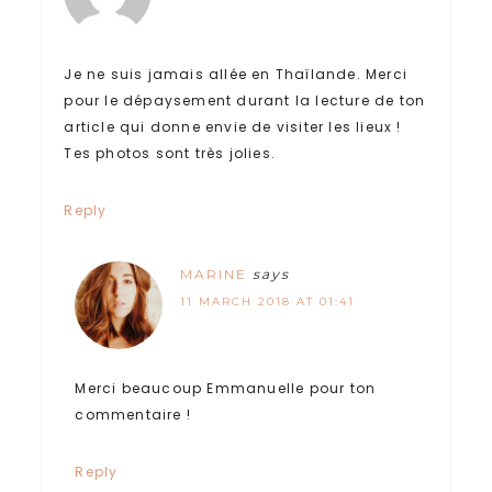
Je ne suis jamais allée en Thaïlande. Merci
pour le dépaysement durant la lecture de ton
article qui donne envie de visiter les lieux !
Tes photos sont très jolies.
Reply
MARINE
says
11 MARCH 2018 AT 01:41
Merci beaucoup Emmanuelle pour ton
commentaire !
Reply