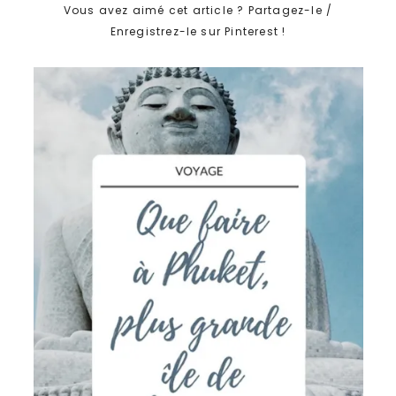
Vous avez aimé cet article ? Partagez-le /
Enregistrez-le sur Pinterest !