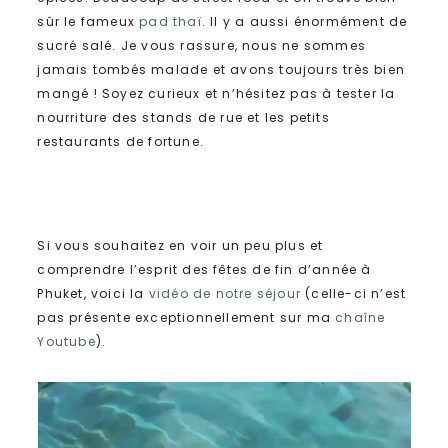
sûr le fameux
pad thaï
. Il y a aussi énormément de
sucré salé. Je vous rassure, nous ne sommes
jamais tombés malade et avons toujours très bien
mangé ! Soyez curieux et n’hésitez pas à tester la
nourriture des stands de rue et les petits
restaurants de fortune.
Si vous souhaitez en voir un peu plus et
comprendre l’esprit des fêtes de fin d’année à
Phuket, voici la
vidéo de notre séjour
(celle-ci n’est
pas présente exceptionnellement sur ma
chaîne
Youtube
).