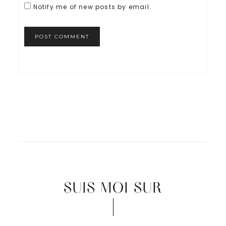
Notify me of new posts by email.
SUIS MOI SUR