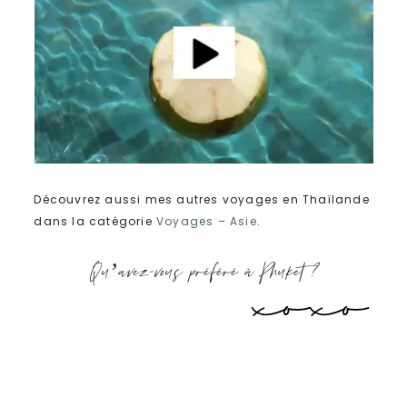
Découvrez aussi mes autres voyages en Thaïlande
dans la catégorie
Voyages – Asie
.
Qu’avez-vous préféré à Phuket ?