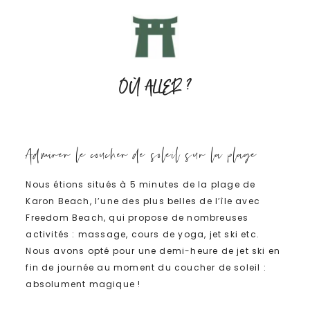
OÙ ALLER ?
Admirer le coucher de soleil sur la plage
Nous étions situés à 5 minutes de la plage de
Karon Beach, l’une des plus belles de l’île avec
Freedom Beach, qui propose de nombreuses
activités : massage, cours de yoga, jet ski etc.
Nous avons opté pour une demi-heure de jet ski en
fin de journée au moment du coucher de soleil :
absolument magique !