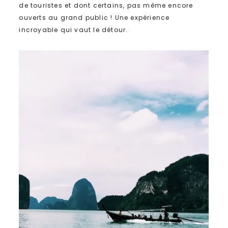
de touristes et dont certains, pas même encore
ouverts au grand public ! Une expérience
incroyable qui vaut le détour.