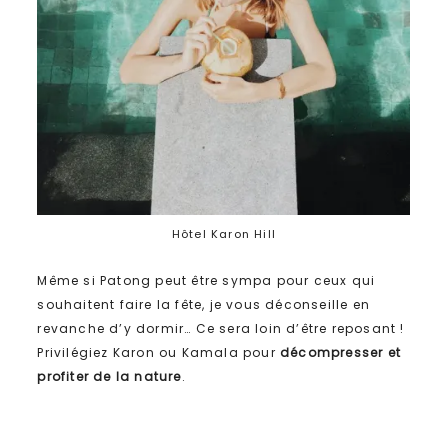
Hôtel Karon Hill
Même si Patong peut être sympa pour ceux qui
souhaitent faire la fête, je vous déconseille en
revanche d’y dormir… Ce sera loin d’être reposant !
Privilégiez Karon ou Kamala pour
décompresser et
profiter de la nature
.