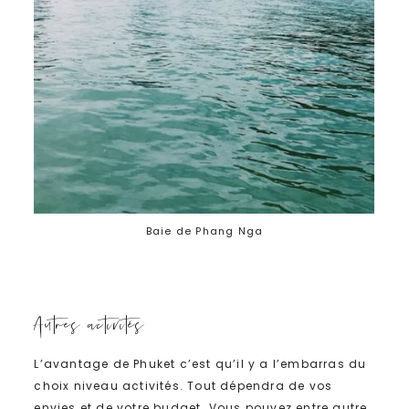
Baie de Phang Nga
Autres activités
L’avantage de Phuket c’est qu’il y a l’embarras du
choix niveau activités. Tout dépendra de vos
envies et de votre budget. Vous pouvez entre autre