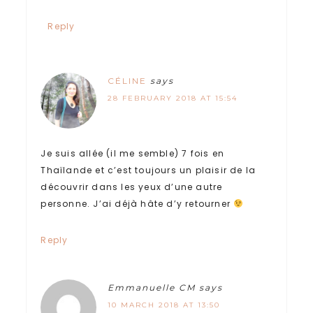
Reply
CÉLINE
says
28 FEBRUARY 2018 AT 15:54
Je suis allée (il me semble) 7 fois en
Thaïlande et c’est toujours un plaisir de la
découvrir dans les yeux d’une autre
personne. J’ai déjà hâte d’y retourner
Reply
Emmanuelle CM
says
10 MARCH 2018 AT 13:50