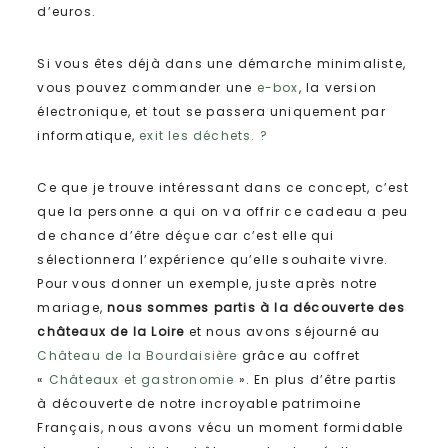
d’euros.
Si vous êtes déjà dans une démarche minimaliste,
vous pouvez commander une
e-box
, la version
électronique, et tout se passera uniquement par
informatique,
exit les déchets
. ?
Ce que je trouve intéressant dans ce concept, c’est
que la personne a qui on va offrir ce cadeau a peu
de chance d’être déçue car c’est elle qui
sélectionnera l’expérience qu’elle souhaite vivre.
Pour vous donner un exemple, juste après notre
mariage,
nous sommes partis à la découverte des
châteaux de la Loire
et nous avons séjourné au
Château de la Bourdaisière
grâce au coffret
«
Châteaux et gastronomie
». En plus d’être partis
à découverte de notre incroyable patrimoine
Français, nous avons vécu un moment formidable