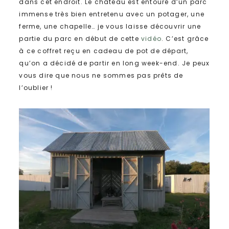
dans cet endroit. Le château est entouré d’un parc
immense très bien entretenu avec un potager, une
ferme, une chapelle… je vous laisse découvrir une
partie du parc en début de cette
vidéo
. C’est grâce
à ce coffret reçu en cadeau de pot de départ,
qu’on a décidé de partir en long week-end. Je peux
vous dire que nous ne sommes pas prêts de
l’oublier !