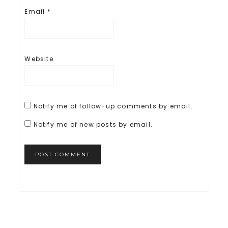
Email
*
Website
Notify me of follow-up comments by email.
Notify me of new posts by email.