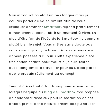
Mon introduction était un peu longue mais je
voulais parler de ça en amont afin de vous
expliquer comment
Smartbox
, répond parfaitement
à mon premier point :
offrir un moment à vivre
. En
plus d’être fan de l’idée de la Smartbox, je connais
plutôt bien le sujet. Vous n’êtes sans doute pas
sans savoir que j’y ai travaillé lors de mes deux
années passées à Dublin. Cette expérience a été
très enrichissante pour moi et si je suis restée
aussi longtemps à travailler pour eux, c’est parce
que je croyais réellement au concept.
Tenant à être tout à fait transparente avec vous,
lorsque l’équipe du
blog de Smartbox
m’a proposé
de collaborer avec eux pour la rédaction de cet
article, je n’ai donc naturellement pas pu refuser.