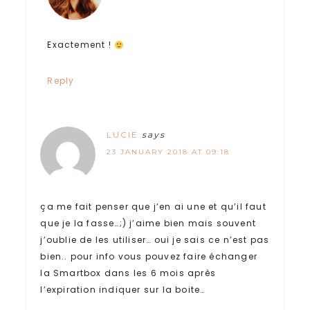
Exactement !
Reply
LUCIE
says
23 JANUARY 2018 AT 09:18
ça me fait penser que j’en ai une et qu’il faut
que je la fasse…;) j’aime bien mais souvent
j’oublie de les utiliser… oui je sais ce n’est pas
bien.. pour info vous pouvez faire échanger
la Smartbox dans les 6 mois après
l’expiration indiquer sur la boite…