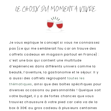
LE CHOIX DU MOMENT À VIVRE
Je vous explique le concept si vous ne connaissez
pas (ce qui me semblerait fou car on trouve des
coffrets cadeaux en magasin partout en France)
:
c’est une box qui contient une multitude
d’expériences dans différents univers comme la
beauté, l’aventure, la gastronomie et le séjour.
Il y
a aussi des coffrets regroupant
toutes les
thématiques
, ainsi que des boîtes spécifiques pour
diverses occasions ou personnalités !
Quelque soit
votre budget, il y a de fortes chances que vous
trouviez chaussure à votre pied car cela va
de la
box à 30€ au gros cadeau à plusieurs centaines