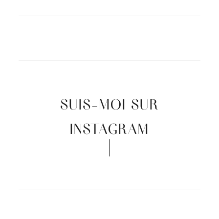
SUIS-MOI SUR
INSTAGRAM