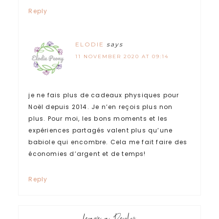
Reply
ELODIE
says
11 NOVEMBER 2020 AT 09:14
je ne fais plus de cadeaux physiques pour
Noël depuis 2014. Je n’en reçois plus non
plus. Pour moi, les bons moments et les
expériences partagés valent plus qu’une
babiole qui encombre. Cela me fait faire des
économies d’argent et de temps!
Reply
Leave a Reply