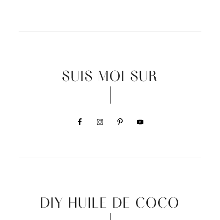
SUIS MOI SUR
DIY HUILE DE COCO