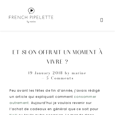
ET SI ON OFFRAIT UN MOMENT À
VIVRE ?
19 January 2018
by
marine
5 Comments
Peu avant les fêtes de fin d’année, j’avais rédigé
un article qui expliquait comment
consommer
autrement
. Aujourd’hui je voulais revenir sur
l’achat de cadeaux en général que ce soit pour