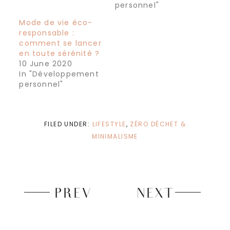
personnel"
Mode de vie éco-
responsable :
comment se lancer
en toute sérénité ?
10 June 2020
In "Développement
personnel"
FILED UNDER:
LIFESTYLE
,
ZÉRO DÉCHET &
MINIMALISME
PREV
NEXT