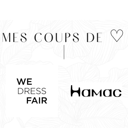
MES COUPS DE ♡