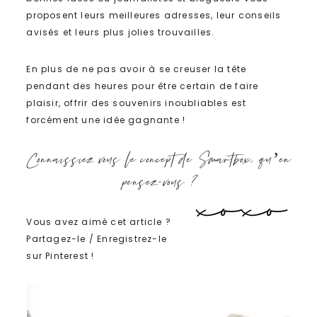
proposent leurs meilleures adresses, leur conseils
avisés et leurs plus jolies trouvailles.
En plus de ne pas avoir à se creuser la tête
pendant des heures pour être certain de faire
plaisir, offrir des souvenirs inoubliables est
forcément une idée gagnante !
Connaissiez vous le concept de Smartbox, qu’en
pensez-vous ?
Vous avez aimé cet article ?
Partagez-le / Enregistrez-le
sur Pinterest !