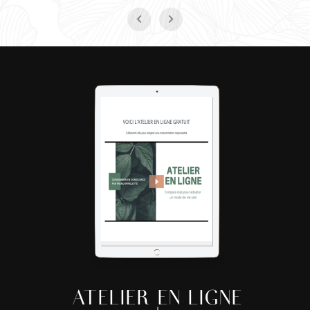
ATELIER EN LIGNE