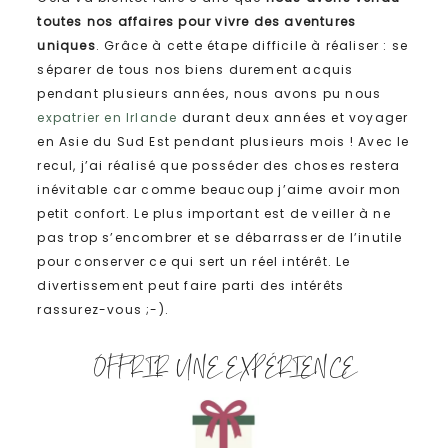
toutes nos affaires pour vivre des aventures
uniques
. Grâce à cette étape difficile à réaliser : se
séparer de tous nos biens durement acquis
pendant plusieurs années, nous avons pu nous
expatrier en Irlande
durant deux années et voyager
en Asie du Sud Est pendant plusieurs mois ! Avec le
recul, j’ai réalisé que posséder des choses restera
inévitable car comme beaucoup j’aime avoir mon
petit confort. Le plus important est de veiller à ne
pas trop s’encombrer et se débarrasser de l’inutile
pour conserver ce qui sert un réel intérêt. Le
divertissement peut faire parti des intérêts
rassurez-vous ;-).
OFFRIR UNE EXPÉRIENCE