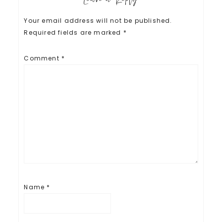
Your email address will not be published.
Required fields are marked
*
Comment
*
Name
*