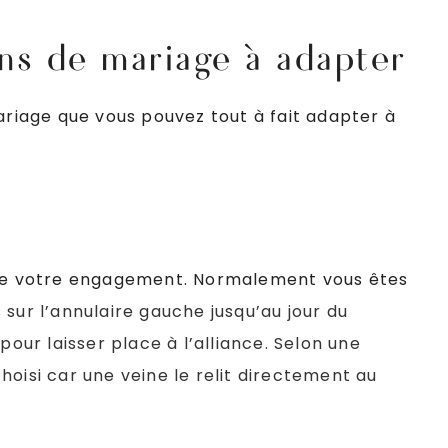
ons de mariage à adapter
mariage que vous pouvez tout à fait adapter à
lise votre engagement. Normalement vous êtes
 sur l’annulaire gauche jusqu’au jour du
pour laisser place à l’alliance.
Selon une
hoisi car une veine le relit directement au