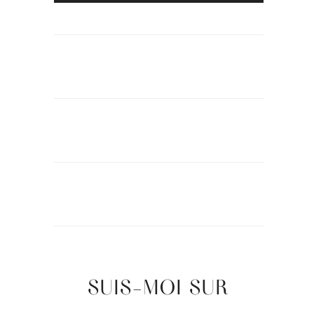
SUIS-MOI SUR