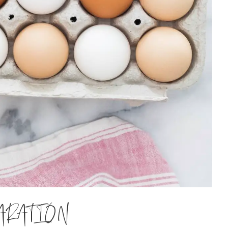
ARATION