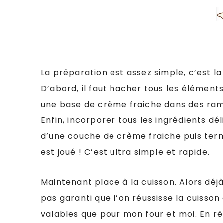
La préparation est assez simple, c’est la
D’abord, il faut hacher tous les éléments
une base de crème fraiche dans des rameq
Enfin, incorporer tous les ingrédients dé
d’une couche de crème fraiche puis ter
est joué ! C’est ultra simple et rapide.
Maintenant place à la cuisson. Alors déj
pas garanti que l’on réussisse la cuisson
valables que pour mon four et moi. En rè