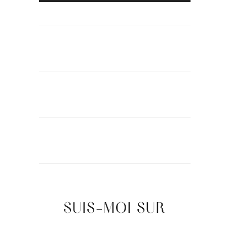
SUIS-MOI SUR